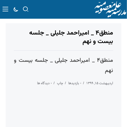
منطق۴ _ امیراحمد جلیلی _ جلسه
بیست و نهم
منطق۴ _ امیراحمد جلیلی _ جلسه بیست و
نهم
اردیبهشت ۱۵, ۱۳۹۹
۰ بازدیدها
چاپ
۰ دیدگاه ها