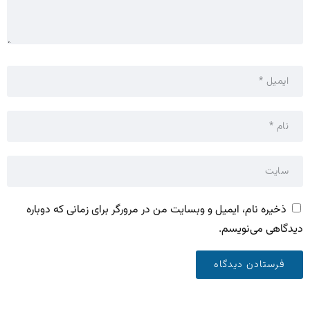
ذخیره نام، ایمیل و وبسایت من در مرورگر برای زمانی که دوباره
دیدگاهی می‌نویسم.