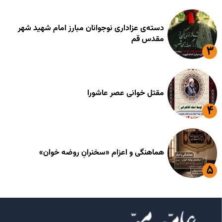
دسته‌ی عزاداری نوجوانان مبارز امام شهید شهر
مقدس قم
مقتل خوانی عصر عاشورا
هماهنگی و اعزام «سخنرانِ روضه خوان»