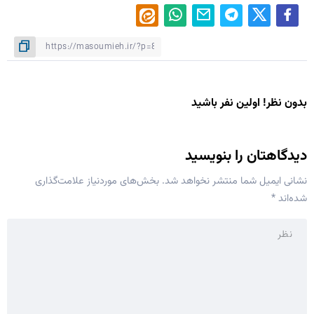
بدون نظر! اولین نفر باشید
دیدگاهتان را بنویسید
نشانی ایمیل شما منتشر نخواهد شد.
بخش‌های موردنیاز علامت‌گذاری
شده‌اند
*