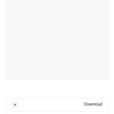
Download
۷