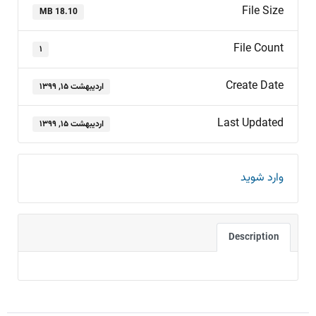
File Size
18.10 MB
File Count
۱
Create Date
اردیبهشت ۱۵, ۱۳۹۹
Last Updated
اردیبهشت ۱۵, ۱۳۹۹
وارد شوید
Description