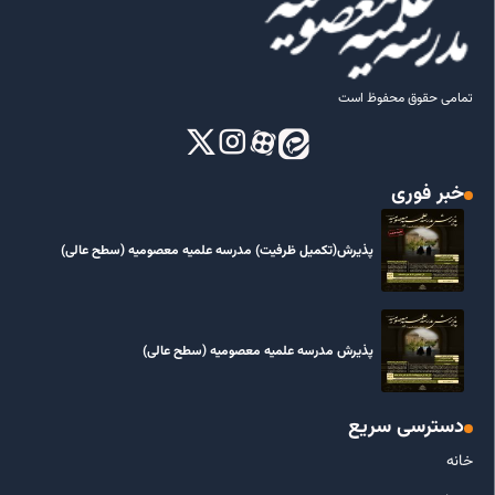
تمامی حقوق محفوظ است
خبر فوری
پذیرش(تکمیل ظرفیت) مدرسه علمیه معصومیه‌ (سطح عالی)
پذیرش مدرسه علمیه معصومیه‌ (سطح عالی)
دسترسی سریع
خانه