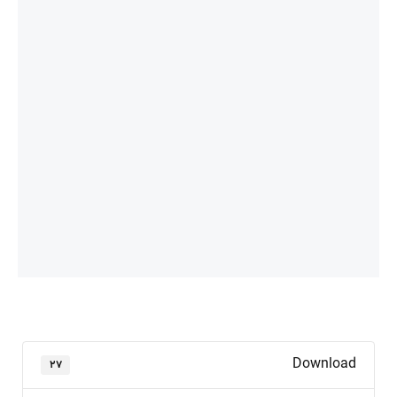
Download
۲۷