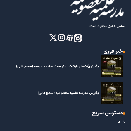
تمامی حقوق محفوظ است
خبر فوری
پذیرش(تکمیل ظرفیت) مدرسه علمیه معصومیه‌ (سطح عالی)
پذیرش مدرسه علمیه معصومیه‌ (سطح عالی)
دسترسی سریع
خانه