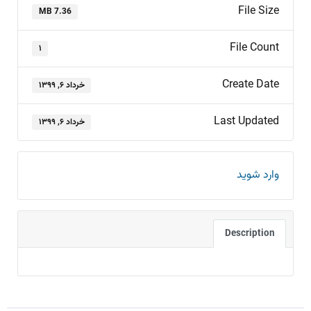
File Size
7.36 MB
File Count
۱
Create Date
خرداد ۶, ۱۳۹۹
Last Updated
خرداد ۶, ۱۳۹۹
وارد شوید
Description