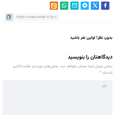
بدون نظر! اولین نفر باشید
دیدگاهتان را بنویسید
نشانی ایمیل شما منتشر نخواهد شد.
بخش‌های موردنیاز علامت‌گذاری
شده‌اند
*