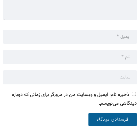
ذخیره نام، ایمیل و وبسایت من در مرورگر برای زمانی که دوباره
دیدگاهی می‌نویسم.