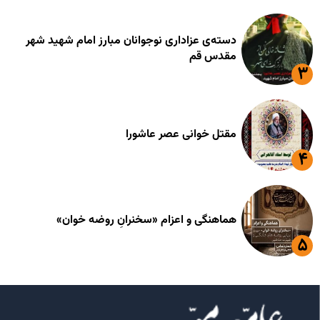
دسته‌ی عزاداری نوجوانان مبارز امام شهید شهر
مقدس قم
مقتل خوانی عصر عاشورا
هماهنگی و اعزام «سخنرانِ روضه خوان»