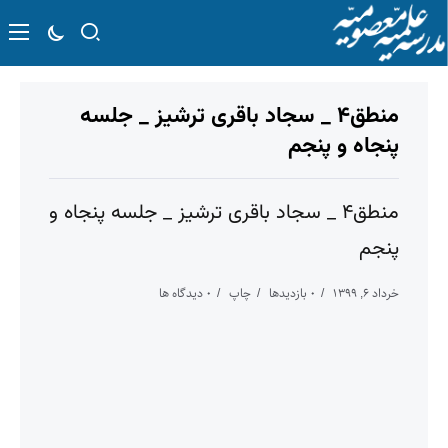
منطق۴ _ سجاد باقری ترشیز _ جلسه
پنجاه و پنجم
منطق۴ _ سجاد باقری ترشیز _ جلسه پنجاه و
پنجم
خرداد ۶, ۱۳۹۹
۰ بازدیدها
چاپ
۰ دیدگاه ها