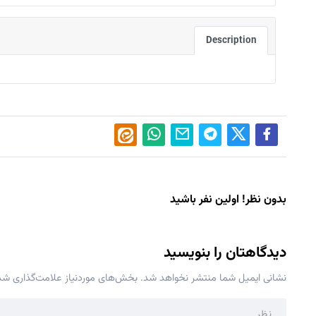
Description
بدون نظر! اولین نفر باشید
دیدگاهتان را بنویسید
نشانی ایمیل شما منتشر نخواهد شد.
بخش‌های موردنیاز علامت‌گذاری شده