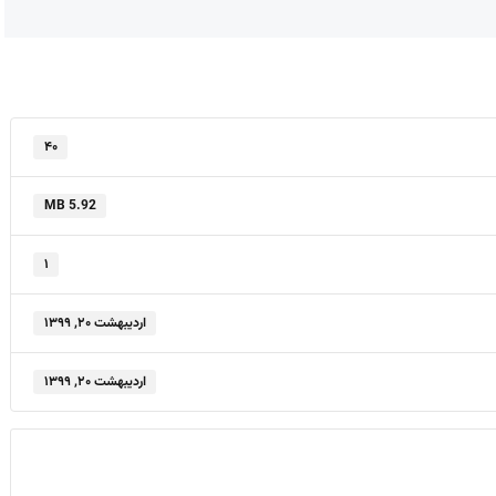
۴۰
5.92 MB
۱
اردیبهشت ۲۰, ۱۳۹۹
اردیبهشت ۲۰, ۱۳۹۹