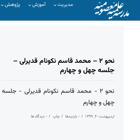
مدیریت
آموزش
پژوهش
نحو ۲ – محمد قاسم نکونام قدیرلی –
جلسه چهل و چهارم
نحو ۲ - محمد قاسم نکونام قدیرلی - جلسه
چهل و چهارم
اردیبهشت ۲۰, ۱۳۹۹
۰ بازدیدها
چاپ
۰ دیدگاه ها