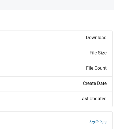
Download
File Size
File Count
Create Date
Last Updated
وارد شوید