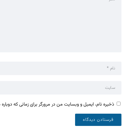
ذخیره نام، ایمیل و وبسایت من در مرورگر برای زمانی که دوباره