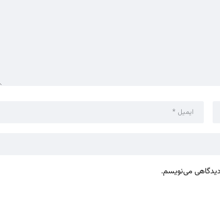
 دیدگاهی می‌نویسم.