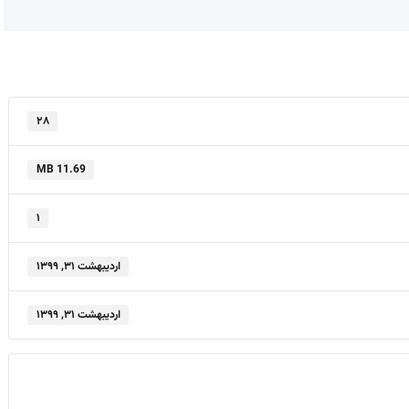
۲۸
11.69 MB
۱
اردیبهشت ۳۱, ۱۳۹۹
اردیبهشت ۳۱, ۱۳۹۹