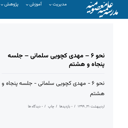
مدیریت
آموزش
پژوهش
نحو ۶ – مهدی کچویی سلمانی – جلسه
پنجاه و هشتم
نحو ۶ - مهدی کچویی سلمانی - جلسه پنجاه و
هشتم
اردیبهشت ۳۱, ۱۳۹۹
۰ بازدیدها
چاپ
۰ دیدگاه ها