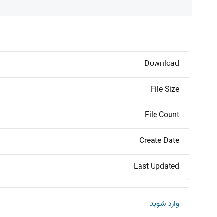
Download
File Size
File Count
Create Date
Last Updated
وارد شوید