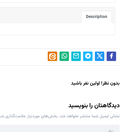
Description
بدون نظر! اولین نفر باشید
دیدگاهتان را بنویسید
نشانی ایمیل شما منتشر نخواهد شد.
بخش‌های موردنیاز علامت‌گذاری شده