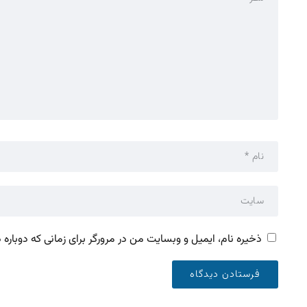
ذخیره نام، ایمیل و وبسایت من در مرورگر برای زمانی که دوباره