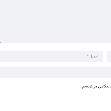
 دیدگاهی می‌نویسم.