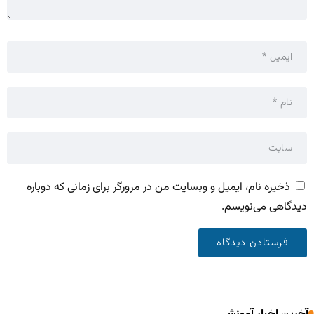
ذخیره نام، ایمیل و وبسایت من در مرورگر برای زمانی که دوباره
دیدگاهی می‌نویسم.