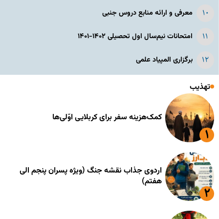
معرفی و ارائه منابع دروس جنبی
امتحانات نیم‌سال اول تحصیلی ۱۴۰۲-۱۴۰۱
برگزاری المپیاد علمی
تهذیب
کمک‌هزینه سفر برای کربلایی اوّلی‌ها
اردوی جذاب نقشه جنگ (ویژه پسران پنجم الی
هفتم)