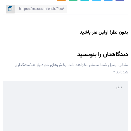
بدون نظر! اولین نفر باشید
دیدگاهتان را بنویسید
نشانی ایمیل شما منتشر نخواهد شد.
بخش‌های موردنیاز علامت‌گذاری
شده‌اند
*