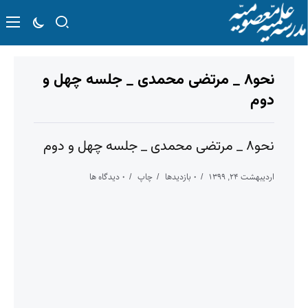
نحو۸ _ مرتضی محمدی _ جلسه چهل و
دوم
نحو۸ _ مرتضی محمدی _ جلسه چهل و دوم
اردیبهشت ۲۴, ۱۳۹۹
۰ بازدیدها
چاپ
۰ دیدگاه ها