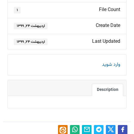
File Count
۱
Create Date
اردیبهشت ۲۴, ۱۳۹۹
Last Updated
اردیبهشت ۲۴, ۱۳۹۹
وارد شوید
Description