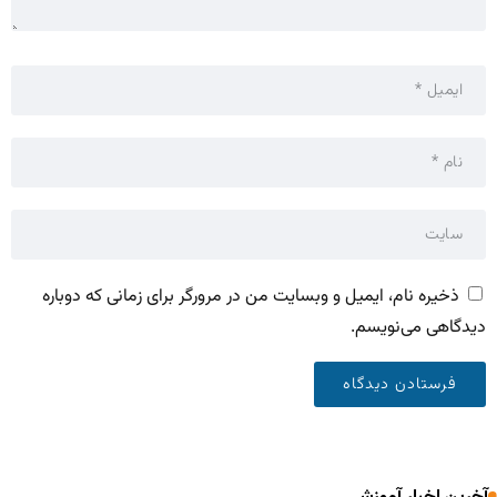
ذخیره نام، ایمیل و وبسایت من در مرورگر برای زمانی که دوباره
دیدگاهی می‌نویسم.