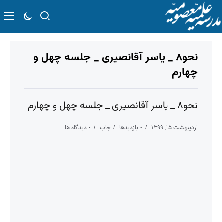
نحو۸ _ یاسر آقانصیری _ جلسه چهل و
چهارم
نحو۸ _ یاسر آقانصیری _ جلسه چهل و چهارم
اردیبهشت ۱۵, ۱۳۹۹
۰ بازدیدها
چاپ
۰ دیدگاه ها