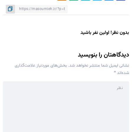
بدون نظر! اولین نفر باشید
دیدگاهتان را بنویسید
نشانی ایمیل شما منتشر نخواهد شد.
بخش‌های موردنیاز علامت‌گذاری
شده‌اند
*