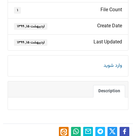
File Count
۱
Create Date
اردیبهشت ۱۵, ۱۳۹۹
Last Updated
اردیبهشت ۱۵, ۱۳۹۹
وارد شوید
Description