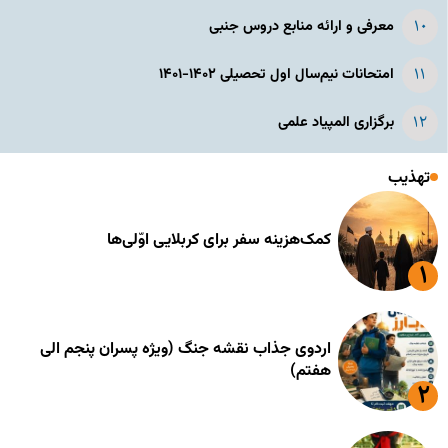
معرفی و ارائه منابع دروس جنبی
امتحانات نیم‌سال اول تحصیلی ۱۴۰۲-۱۴۰۱
برگزاری المپیاد علمی
تهذیب
کمک‌هزینه سفر برای کربلایی اوّلی‌ها
اردوی جذاب نقشه جنگ (ویژه پسران پنجم الی
هفتم)