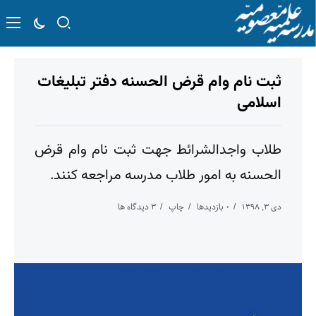
ثبت نام وام قرض الحسنه دفتر تبلیغات
اسلامی
طلاب واجدالشرائط جهت ثبت نام وام قرض
الحسنه به امور طلاب مدرسه مراجعه کنند.
دی ۳, ۱۳۹۸
۰ بازدیدها
چاپ
۳ دیدگاه ها