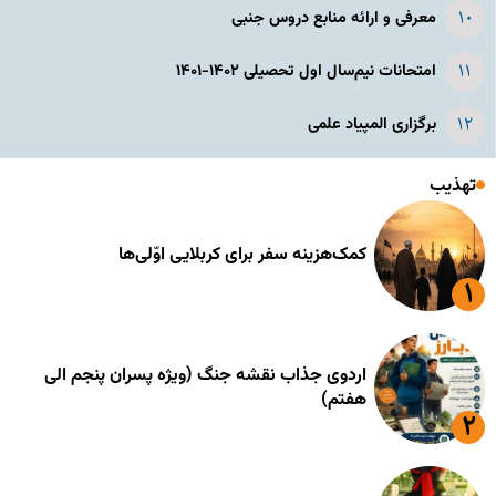
معرفی و ارائه منابع دروس جنبی
امتحانات نیم‌سال اول تحصیلی ۱۴۰۲-۱۴۰۱
برگزاری المپیاد علمی
تهذیب
کمک‌هزینه سفر برای کربلایی اوّلی‌ها
اردوی جذاب نقشه جنگ (ویژه پسران پنجم الی
هفتم)