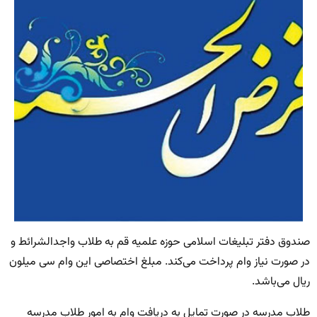
صندوق دفتر تبلیغات اسلامی حوزه علمیه قم به طلاب واجدالشرائط و
در صورت نیاز وام پرداخت می‌کند. مبلغ اختصاصی این وام سی میلون
ریال می‌باشد.
طلاب مدرسه در صورت تمایل به دریافت وام به امور طلاب مدرسه