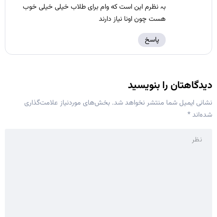
بہ نظرم این است که وام برای طلاب خیلی خیلی خوب
هست چون اونا نیاز دارند
پاسخ
دیدگاهتان را بنویسید
نشانی ایمیل شما منتشر نخواهد شد.
بخش‌های موردنیاز علامت‌گذاری
شده‌اند
*