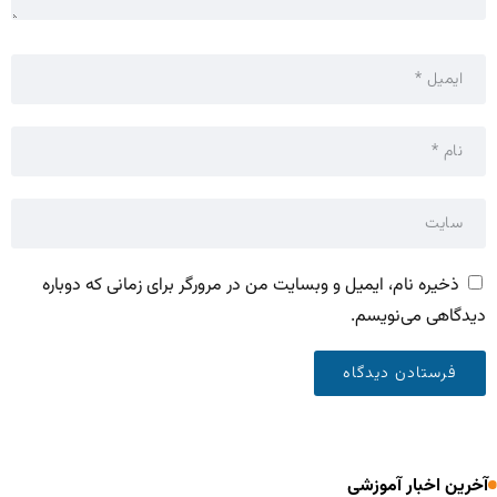
ذخیره نام، ایمیل و وبسایت من در مرورگر برای زمانی که دوباره
دیدگاهی می‌نویسم.
آخرین اخبار آموزشی