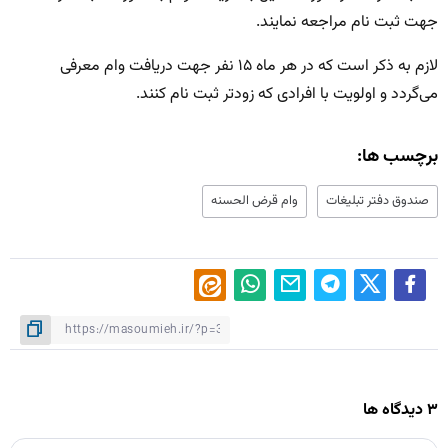
جهت ثبت نام مراجعه نمایند.
لازم به ذکر است که در هر ماه ۱۵ نفر جهت دریافت وام معرفی
می‌گردد و اولویت با افرادی که زودتر ثبت نام کنند.
برچسب ها:
صندوق دفتر تبلیغات
وام قرض الحسنه
۳ دیدگاه ها