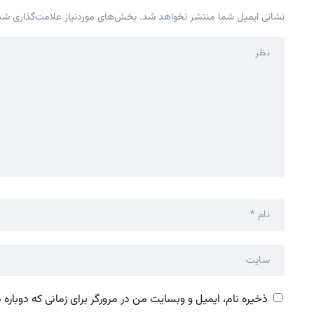
نشانی ایمیل شما منتشر نخواهد شد.
بخش‌های موردنیاز علامت‌گذاری شده
ذخیره نام، ایمیل و وبسایت من در مرورگر برای زمانی که دوباره