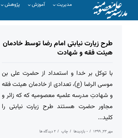
مدیریت
آموزش
پژوهش
طرح زیارت نیابتی امام رضا توسط خادمان
هیئت فقه و شهادت
با توکل بر خدا و استمداد از حضرت علی بن
موسی الرضا (ع)، تعدادی از خادمان هیئت فقه
و شهادتِ مدرسه علمیه معصومیه که که زائر و
مجاور حضرت هستند طرح زیارت نیابتی را
کلید...
مهر ۲۳, ۱۳۹۹
۰ بازدیدها
چاپ
۲ دیدگاه ها