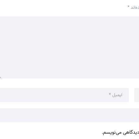
‌اند
*
 دیدگاهی می‌نویسم.