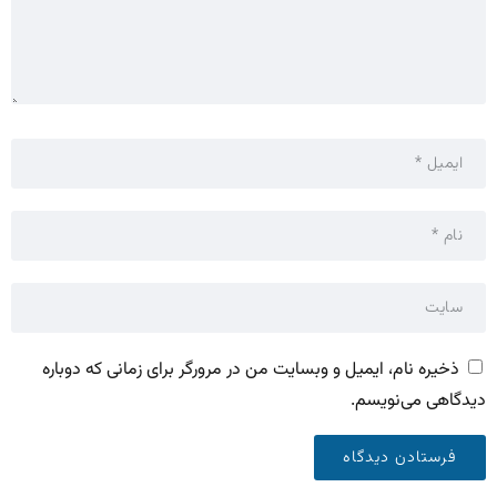
ذخیره نام، ایمیل و وبسایت من در مرورگر برای زمانی که دوباره
دیدگاهی می‌نویسم.