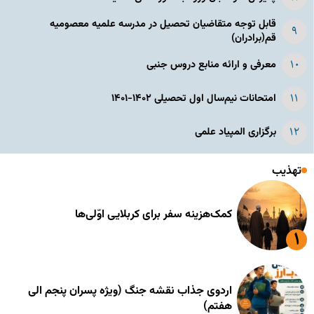
قابل توجه متقاضیان تحصیل در مدرسه علمیه معصومیه
قم(برادران)
معرفی و ارائه منابع دروس جنبی
امتحانات نیم‌سال اول تحصیلی ۱۴۰۲-۱۴۰۱
برگزاری المپیاد علمی
تهذیب
کمک‌هزینه سفر برای کربلایی اوّلی‌ها
اردوی جذاب نقشه جنگ (ویژه پسران پنجم الی
هفتم)