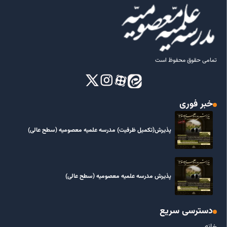
تمامی حقوق محفوظ است
خبر فوری
پذیرش(تکمیل ظرفیت) مدرسه علمیه معصومیه‌ (سطح عالی)
پذیرش مدرسه علمیه معصومیه‌ (سطح عالی)
دسترسی سریع