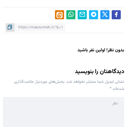
بدون نظر! اولین نفر باشید
دیدگاهتان را بنویسید
نشانی ایمیل شما منتشر نخواهد شد.
بخش‌های موردنیاز علامت‌گذاری
شده‌اند
*