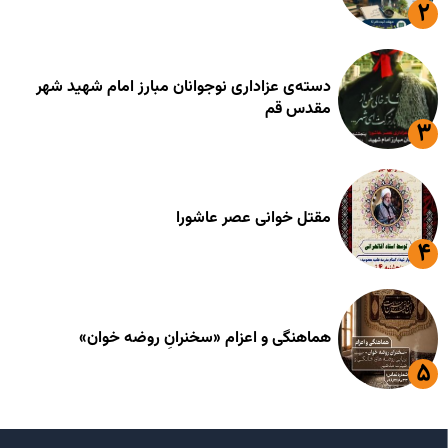
دسته‌ی عزاداری نوجوانان مبارز امام شهید شهر
مقدس قم
مقتل خوانی عصر عاشورا
هماهنگی و اعزام «سخنرانِ روضه خوان»