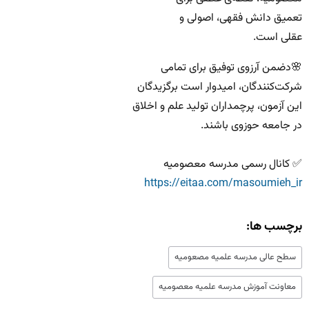
تعمیق دانش فقهی، اصولی و
عقلی است.
🌸دضمن آرزوی توفیق برای تمامی
شرکت‌کنندگان، امیدوار است برگزیدگان
این آزمون، پرچمداران تولید علم و اخلاق
در جامعه حوزوی باشند.
‌✅ کانال رسمی مدرسه معصومیه
https://eitaa.com/masoumieh_ir
برچسب ها:
سطح عالی مدرسه علمیه مصعومیه
معاونت آموزش مدرسه علمیه معصومیه