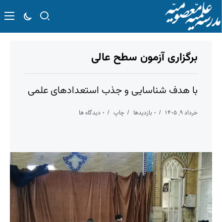
برگزاری آزمون سطح عالی
با هدف شناسایی و جذب استعدادهای علمی
خرداد ۹, ۱۴۰۵
۰ بازدیدها
چاپ
۰ دیدگاه ها