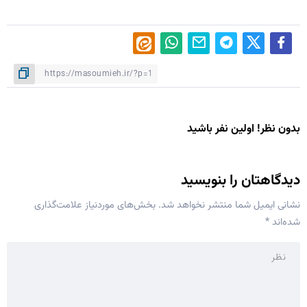
بدون نظر! اولین نفر باشید
دیدگاهتان را بنویسید
نشانی ایمیل شما منتشر نخواهد شد.
بخش‌های موردنیاز علامت‌گذاری
شده‌اند
*