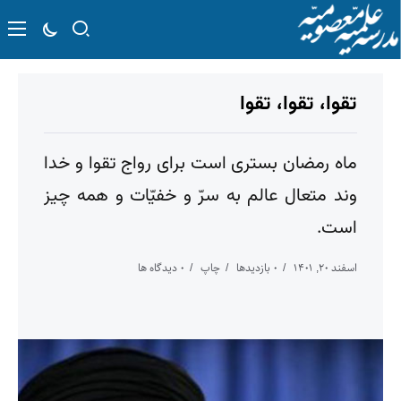
تقوا، تقوا، تقوا
ماه رمضان بستری است برای رواج تقوا و خدا
وند متعال عالم به سرّ ‌و خفیّات و همه چیز
است.
اسفند ۲۰, ۱۴۰۱
۰ بازدیدها
چاپ
۰ دیدگاه ها