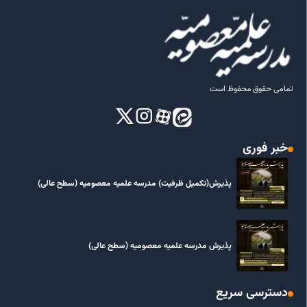
تمامی حقوق محفوظ است
خبر فوری
پذیرش(تکمیل ظرفیت) مدرسه علمیه معصومیه‌ (سطح عالی)
پذیرش مدرسه علمیه معصومیه‌ (سطح عالی)
دسترسی سریع