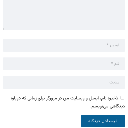
ذخیره نام، ایمیل و وبسایت من در مرورگر برای زمانی که دوباره
دیدگاهی می‌نویسم.