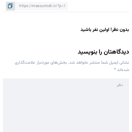
بدون نظر! اولین نفر باشید
دیدگاهتان را بنویسید
نشانی ایمیل شما منتشر نخواهد شد.
بخش‌های موردنیاز علامت‌گذاری
شده‌اند
*