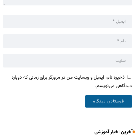
ذخیره نام، ایمیل و وبسایت من در مرورگر برای زمانی که دوباره
دیدگاهی می‌نویسم.
آخرین اخبار آموزشی