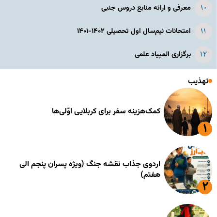
معرفی و ارائه منابع دروس جنبی
امتحانات نیم‌سال اول تحصیلی ۱۴۰۲-۱۴۰۱
برگزاری المپیاد علمی
تهذیب
کمک‌هزینه سفر برای کربلایی اوّلی‌ها
اردوی جذاب نقشه جنگ (ویژه پسران پنجم الی
هفتم)