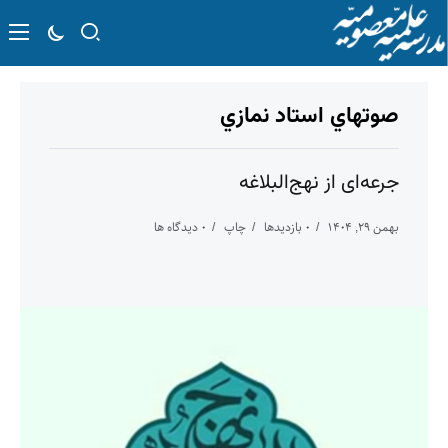
صوتهاي استاد نمازي
جرعه‌ای از نهج‌البلاغه
بهمن ۲۹, ۱۴۰۴
۰ بازدیدها
چاپ
۰ دیدگاه ها