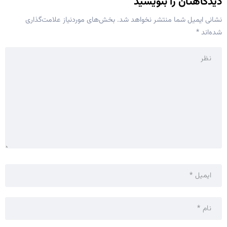
دیدگاهتان را بنویسید
نشانی ایمیل شما منتشر نخواهد شد.
بخش‌های موردنیاز علامت‌گذاری
شده‌اند
*