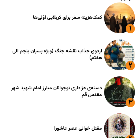
کمک‌هزینه سفر برای کربلایی اوّلی‌ها
اردوی جذاب نقشه جنگ (ویژه پسران پنجم الی
هفتم)
دسته‌ی عزاداری نوجوانان مبارز امام شهید شهر
مقدس قم
مقتل خوانی عصر عاشورا