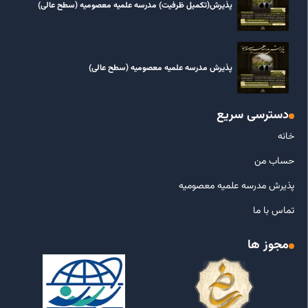
پذیرش(تکمیل ظرفیت) مدرسه علمیه معصومیه‌ (سطح عالی)
پذیرش مدرسه علمیه معصومیه‌ (سطح عالی)
دسترسی سریع
خانه
حساب من
پذیرش مدرسه علمیه معصومیه
تماس با ما
مجوز ها