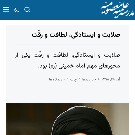
صلابت و ایستادگی، لطافت و رقّت
صلابت و ایستادگی، لطافت و رقّت یکی از
محورهای مهم امام خمینی (ره) بود.
آذر ۲۸, ۱۳۹۸
۰ بازدیدها
چاپ
۰ دیدگاه ها