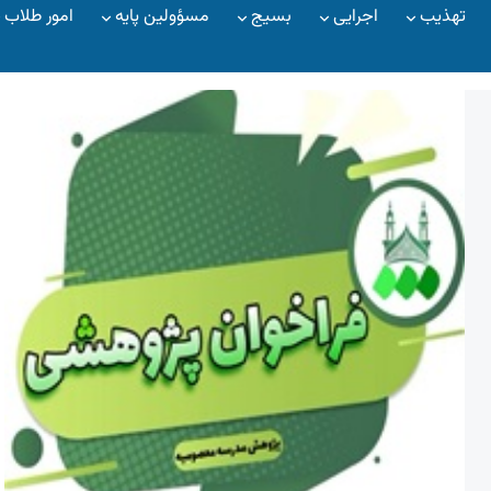
تهذیب
اجرایی
بسیج
مسؤولین پایه
امور طلاب