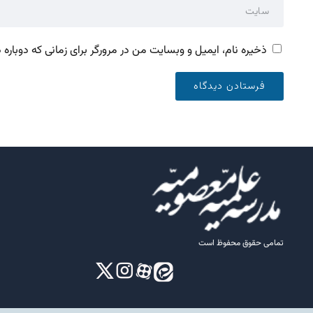
ذخیره نام، ایمیل و وبسایت من در مرورگر برای زمانی که دوباره
تمامی حقوق محفوظ است