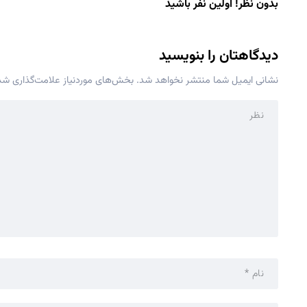
بدون نظر! اولین نفر باشید
دیدگاهتان را بنویسید
نشانی ایمیل شما منتشر نخواهد شد.
بخش‌های موردنیاز علامت‌گذاری شده