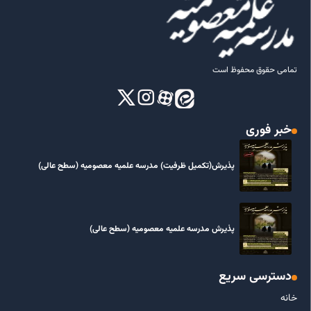
تمامی حقوق محفوظ است
خبر فوری
پذیرش(تکمیل ظرفیت) مدرسه علمیه معصومیه‌ (سطح عالی)
پذیرش مدرسه علمیه معصومیه‌ (سطح عالی)
دسترسی سریع
خانه