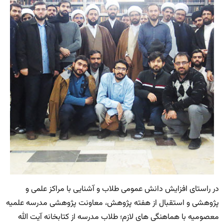
در راستای افزایش دانش عمومی طلاب و آشنایی با مراکز علمی و
پژوهشی و استقبال از هفته پژوهش، معاونت پژوهشی مدرسه علمیه
معصومیه با هماهنگی های لازم؛ طلاب مدرسه از کتابخانه آیت الله