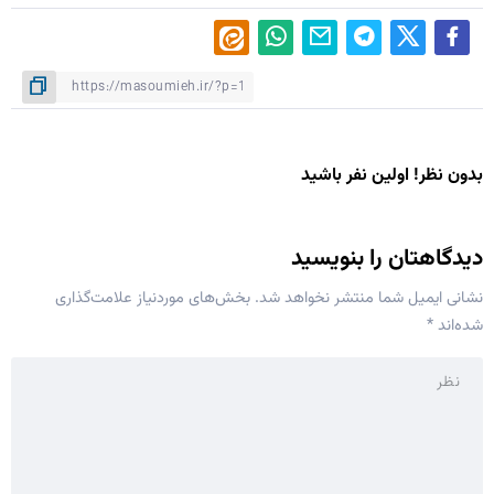
بدون نظر! اولین نفر باشید
دیدگاهتان را بنویسید
نشانی ایمیل شما منتشر نخواهد شد.
بخش‌های موردنیاز علامت‌گذاری
شده‌اند
*