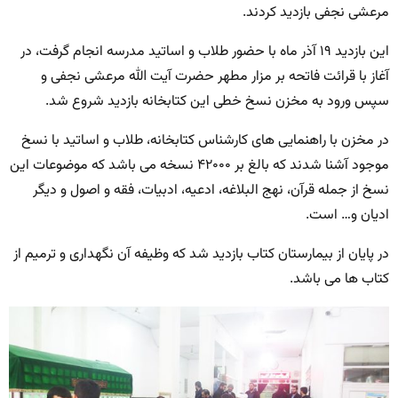
مرعشی نجفی بازدید کردند.
این بازدید ۱۹ آذر ماه با حضور طلاب و اساتید مدرسه انجام گرفت، در
آغاز با قرائت فاتحه بر مزار مطهر حضرت آیت الله مرعشی نجفی و
سپس ورود به مخزن نسخ خطی این کتابخانه بازدید شروع شد.
در مخزن با راهنمایی های کارشناس کتابخانه، طلاب و اساتید با نسخ
موجود آشنا شدند که بالغ بر ۴۲۰۰۰ نسخه می باشد که موضوعات این
نسخ از جمله قرآن، نهج البلاغه، ادعیه، ادبیات، فقه و اصول و دیگر
ادیان و… است.
در پایان از بیمارستان کتاب بازدید شد که وظیفه آن نگهداری و ترمیم از
کتاب ها می باشد.