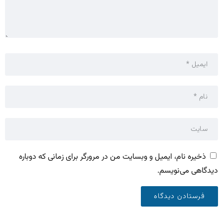
ذخیره نام، ایمیل و وبسایت من در مرورگر برای زمانی که دوباره
دیدگاهی می‌نویسم.