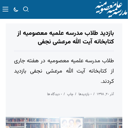
بازدید طلاب مدرسه علمیه معصومیه از
کتابخانه آیت الله مرعشی نجفی
طلاب مدرسه علمیه معصومیه در هفته جاری
از کتابخانه آیت الله مرعشی نجفی بازدید
کردند.
آذر ۲۰, ۱۳۹۸
۰ بازدیدها
چاپ
۰ دیدگاه ها