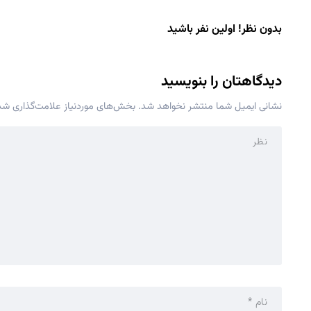
بدون نظر! اولین نفر باشید
دیدگاهتان را بنویسید
نشانی ایمیل شما منتشر نخواهد شد.
بخش‌های موردنیاز علامت‌گذاری شده