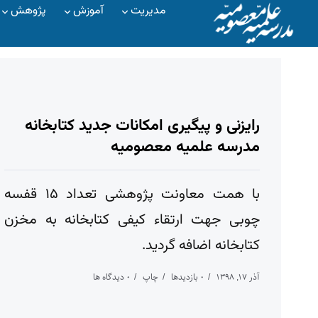
مدیریت
آموزش
پژوهش
رایزنی و پیگیری امکانات جدید کتابخانه
مدرسه علمیه معصومیه
با همت معاونت پژوهشی تعداد ۱۵ قفسه
چوبی جهت ارتقاء کیفی کتابخانه به مخزن
کتابخانه اضافه گردید.
آذر ۱۷, ۱۳۹۸
۰ بازدیدها
چاپ
۰ دیدگاه ها