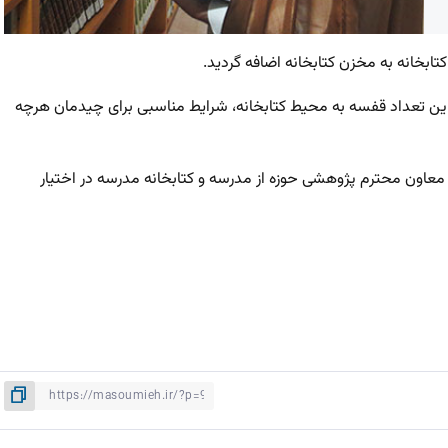
این تعداد قفسه به محیط کتابخانه، شرایط مناسبی برای چیدمان هرچه
معاون محترم پژوهشی حوزه از مدرسه و کتابخانه مدرسه در اختیار