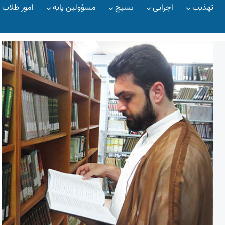
تهذیب
اجرایی
بسیج
مسؤولین پایه
امور طلاب