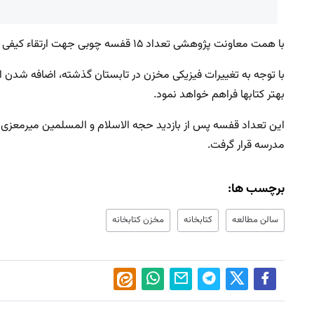
با همت معاونت پژوهشی تعداد ۱۵ قفسه چوبی جهت ارتقاء کیفی کتابخانه به مخزن کتابخانه اضافه گردید.
با توجه به تغییرات فیزیکی مخزن در تابستان گذشته، اضافه شدن 
بهتر کتابها فراهم خواهد نمود.
این تعداد قفسه پس از بازدید حجه الاسلام و المسلمین میرمعزی 
مدرسه قرار گرفت.
برچسب ها:
سالن مطالعه
کتابخانه
مخزن کتابخانه