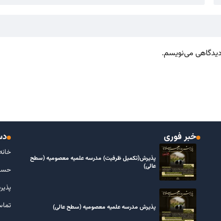
 دیدگاهی می‌نویسم.
خبر فوری
دس
خانه
پذیرش(تکمیل ظرفیت) مدرسه علمیه معصومیه‌ (سطح
عالی)
حسا
پذیر
تماس
پذیرش مدرسه علمیه معصومیه‌ (سطح عالی)