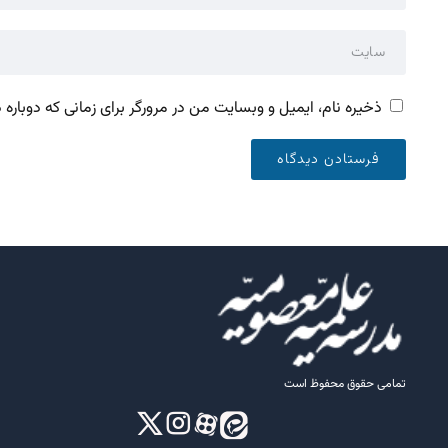
ذخیره نام، ایمیل و وبسایت من در مرورگر برای زمانی که دوباره
تمامی حقوق محفوظ است