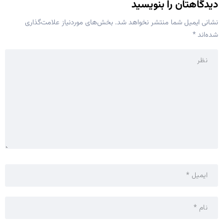
دیدگاهتان را بنویسید
نشانی ایمیل شما منتشر نخواهد شد.
بخش‌های موردنیاز علامت‌گذاری
شده‌اند
*