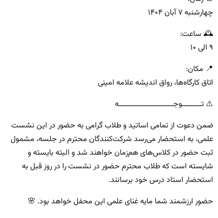
چهارشنبه ۷ آبان ۱۴۰۴
🕰 ساعت:
۹ الی ۱۰
📍 مکان:
اتاق کارگاه‌ها، رواق اندیشه علامه امینی
⚠️ تــــــــــوجــــــــــــــــــــــــــــه
ضمن دعوت از تمامی اساتید و طلاب گرامی به حضور در این نشست
علمی، به استحضار می‌رسد شرکت‌کنندگان محترم در جلسه، مشمول
ثبت حضور در کلاس‌های هم‌زمان خواهند شد و البته بایسته و
شایسته است که طلاب محترم حضور در نشست را در روز قبل به
استحضار استاد درس خود برسانند.
حضور ارزشمند شما مایه غنای علمی این محفل خواهد بود. 🌸