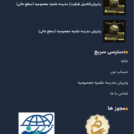
پذیرش(تکمیل ظرفیت) مدرسه علمیه معصومیه‌ (سطح عالی)
پذیرش مدرسه علمیه معصومیه‌ (سطح عالی)
دسترسی سریع
خانه
حساب من
پذیرش مدرسه علمیه معصومیه
تماس با ما
مجوز ها