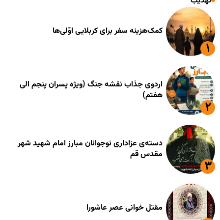
تهذیب
کمک‌هزینه سفر برای کربلایی اوّلی‌ها
اردوی جذاب نقشه جنگ (ویژه پسران پنجم الی
هفتم)
دسته‌ی عزاداری نوجوانان مبارز امام شهید شهر
مقدس قم
مقتل خوانی عصر عاشورا