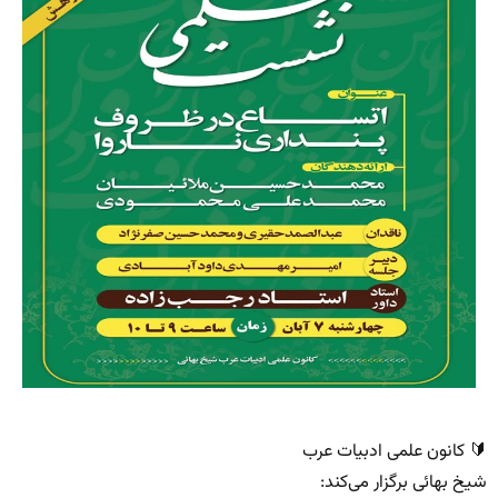
🔰 کانون علمی ادبیات عرب
شیخ بهائی برگزار می‌کند: