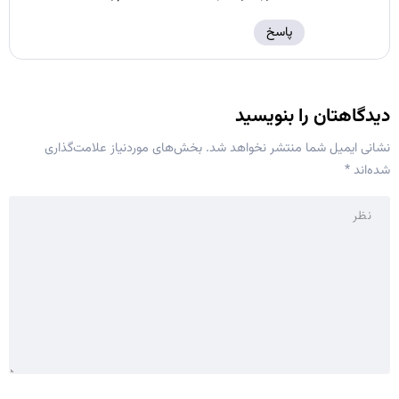
پاسخ
دیدگاهتان را بنویسید
نشانی ایمیل شما منتشر نخواهد شد.
بخش‌های موردنیاز علامت‌گذاری
شده‌اند
*