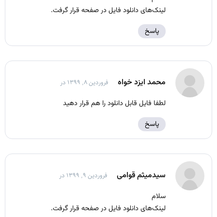
لینک‌های دانلود فایل در صفحه قرار گرفت.
پاسخ
محمد ایزد خواه
فروردین ۸, ۱۳۹۹ در
لطفا فایل قابل دانلود را هم قرار دهید
پاسخ
سیدمیثم قوامی
فروردین ۹, ۱۳۹۹ در
سلام
لینک‌های دانلود فایل در صفحه قرار گرفت.