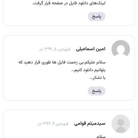
لینک‌های دانلود فایل در صفحه قرار گرفت.
پاسخ
امین اسماعیلی
فروردین ۵, ۱۳۹۹ در
سلام علیکم،بی زحمت فایل ها طوری قرار دهید که
بتوانیم دانلود کنیم…
با تشکر…
پاسخ
سیدمیثم قوامی
فروردین ۹, ۱۳۹۹ در
سلام