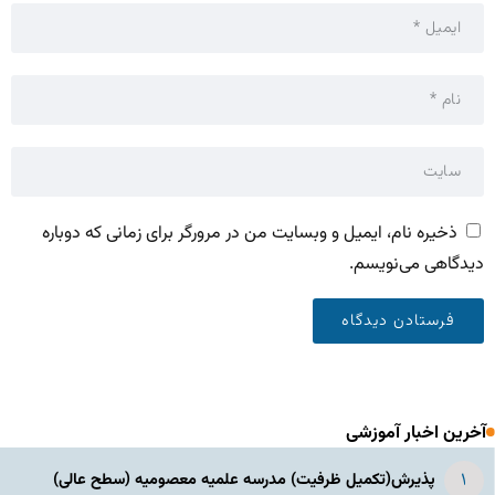
ذخیره نام، ایمیل و وبسایت من در مرورگر برای زمانی که دوباره
دیدگاهی می‌نویسم.
آخرین اخبار آموزشی
پذیرش(تکمیل ظرفیت) مدرسه علمیه معصومیه‌ (سطح عالی)