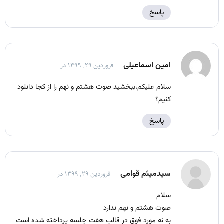
پاسخ
امین اسماعیلی
فروردین ۲۹, ۱۳۹۹ در
سلام علیکم،ببخشید صوت هشتم و نهم را از کجا دانلود
کنیم؟
پاسخ
سیدمیثم قوامی
فروردین ۲۹, ۱۳۹۹ در
سلام
صوت هشتم و نهم ندارد
به نه مورد فوق در قالب هفت جلسه پرداخته شده است