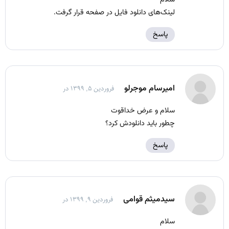
لینک‌های دانلود فایل در صفحه قرار گرفت.
پاسخ
اميرسام موجرلو
فروردین ۵, ۱۳۹۹ در
سلام و عرض خداقوت
چطور باید دانلودش کرد؟
پاسخ
سیدمیثم قوامی
فروردین ۹, ۱۳۹۹ در
سلام