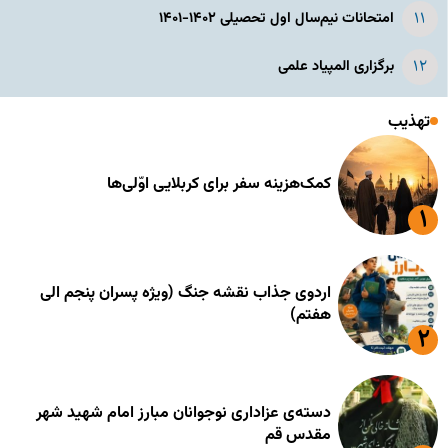
امتحانات نیم‌سال اول تحصیلی ۱۴۰۲-۱۴۰۱
برگزاری المپیاد علمی
تهذیب
کمک‌هزینه سفر برای کربلایی اوّلی‌ها
اردوی جذاب نقشه جنگ (ویژه پسران پنجم الی
هفتم)
دسته‌ی عزاداری نوجوانان مبارز امام شهید شهر
مقدس قم