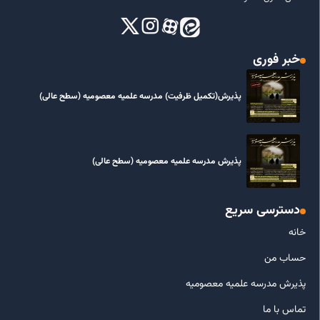
خبر فوری
پذیرش(تکمیل ظرفیت) مدرسه علمیه معصومیه‌ (سطح عالی)
پذیرش مدرسه علمیه معصومیه‌ (سطح عالی)
دسترسی سریع
خانه
حساب من
پذیرش مدرسه علمیه معصومیه
تماس با ما