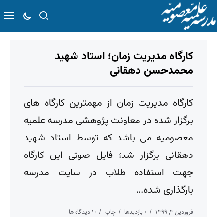
کارگاه مدیریت زمان؛ استاد شهید
محمدحسن دهقانی
کارگاه مدیریت زمان از مهمترین کارگاه های
برگزار شده در معاونت پژوهشی مدرسه علمیه
معصومیه می باشد که توسط استاد شهید
دهقانی برگزار شد؛ فایل صوتی این کارگاه
جهت استفاده طلاب در سایت مدرسه
بارگذاری شده...
فروردین ۳, ۱۳۹۹
۰ بازدیدها
چاپ
۱۰ دیدگاه ها