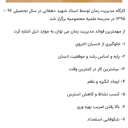
کارگاه مدیریت زمان توسط استاد شهید دهقانی در سال تحصیلی ۹۶ –
۱۳۹۵ در مدرسه علمیه معصومیه برگزار شد.
از مهمترین فوائد مدیریت زمان می توان به موارد ذیل اشاره کرد:
۱- جلوگیری از خسران اخروی
۲- پایه و اساس رشد و موفقیت انسان
۳- بیشترین کار در کمترین وقت
۴- ایجاد انگیزه و نظم
۵- کسب نشاط و کاهش استرس
۶- بالا رفتن ضریب بهره وری
۷- شکوفایی استعداد