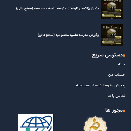
پذیرش(تکمیل ظرفیت) مدرسه علمیه معصومیه‌ (سطح عالی)
پذیرش مدرسه علمیه معصومیه‌ (سطح عالی)
دسترسی سریع
خانه
حساب من
پذیرش مدرسه علمیه معصومیه
تماس با ما
مجوز ها