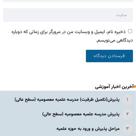
ذخیره نام، ایمیل و وبسایت من در مرورگر برای زمانی که دوباره
دیدگاهی می‌نویسم.
آخرین اخبار آموزشی
پذیرش(تکمیل ظرفیت) مدرسه علمیه معصومیه‌ (سطح عالی)
پذیرش مدرسه علمیه معصومیه‌ (سطح عالی)
مراحل پذیرش و ورود به حوزه علمیه