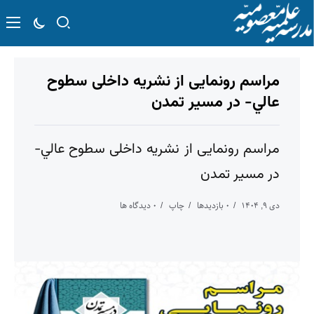
مراسم رونمایی از نشریه داخلی سطوح
عالي- در مسير تمدن
مراسم رونمایی از نشریه داخلی سطوح عالي-
در مسير تمدن
دی ۹, ۱۴۰۴
۰ بازدیدها
چاپ
۰ دیدگاه ها