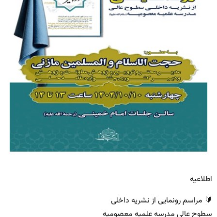
اطلاعیه
🔰 مراسم رونمایی از نشریه داخلی
سطوح عالی مدرسه علمیه معصومیه