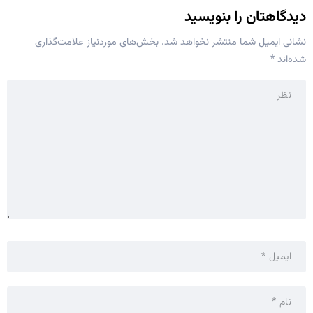
دیدگاهتان را بنویسید
نشانی ایمیل شما منتشر نخواهد شد.
بخش‌های موردنیاز علامت‌گذاری
شده‌اند
*