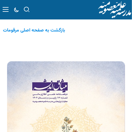
بازگشت به صفحه اصلی مرقومات