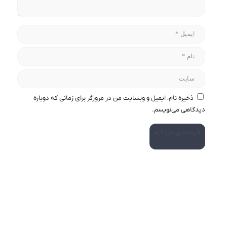
ذخیره نام، ایمیل و وبسایت من در مرورگر برای زمانی که دوباره
دیدگاهی می‌نویسم.