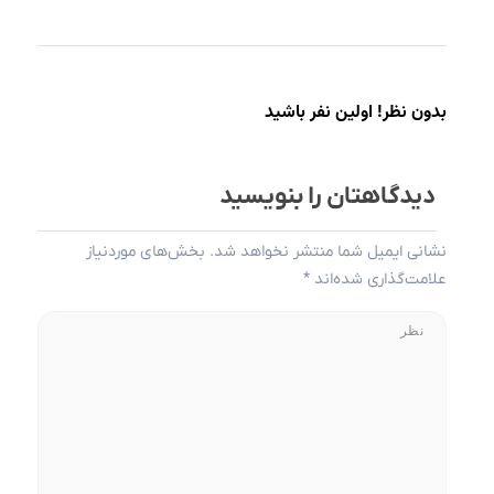
بدون نظر! اولین نفر باشید
دیدگاهتان را بنویسید
نشانی ایمیل شما منتشر نخواهد شد.
بخش‌های موردنیاز
علامت‌گذاری شده‌اند
*