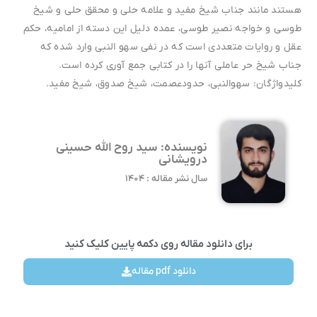
هستند مانند جناب شیخ مفید و علامه حلی و محقق حلی و شیخ
طوسی و خواجه نصیر طوسی، عمده دلیل این دسته از امامیه، حکم
عقل و روایات متعددی است که در نفی سهو النبی وارد شده که
جناب شیخ حر عاملی آنها را در کتابی جمع آوری کرده است.
کلیدواژگان: سهوالنبی، حدودعصمت، شیخ صدوق، شیخ مفید.
نویسنده: سید روح الله حسینی
درویشانی
سال نشر مقاله : ۱۴۰۴
برای دانلود مقاله روی دکمه پایین کلیک کنید
دانلود pdf مقاله