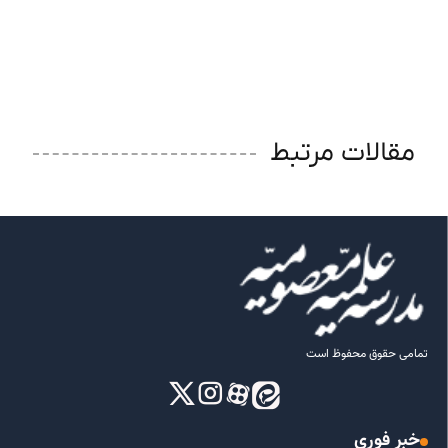
مقالات مرتبط
تمامی حقوق محفوظ است
خبر فوری