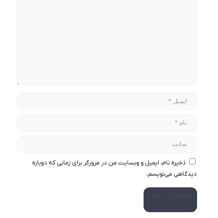
ذخیره نام، ایمیل و وبسایت من در مرورگر برای زمانی که دوباره
دیدگاهی می‌نویسم.