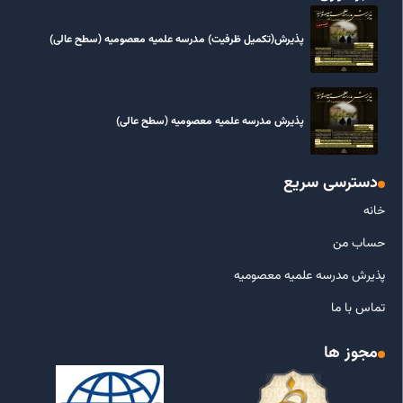
پذیرش(تکمیل ظرفیت) مدرسه علمیه معصومیه‌ (سطح عالی)
پذیرش مدرسه علمیه معصومیه‌ (سطح عالی)
دسترسی سریع
خانه
حساب من
پذیرش مدرسه علمیه معصومیه
تماس با ما
مجوز ها