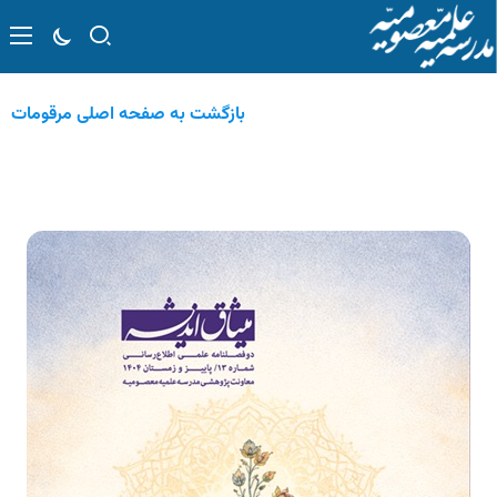
بازگشت به صفحه اصلی مرقومات