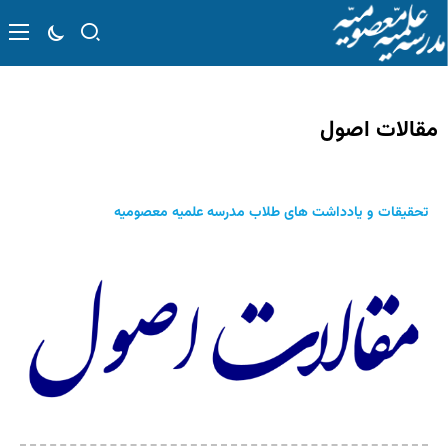
مقالات اصول
تحقيقات و یادداشت های طلاب مدرسه علميه معصوميه