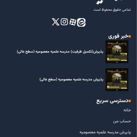
تمامی حقوق محفوظ است
خبر فوری
پذیرش(تکمیل ظرفیت) مدرسه علمیه معصومیه‌ (سطح عالی)
پذیرش مدرسه علمیه معصومیه‌ (سطح عالی)
دسترسی سریع
خانه
حساب من
پذیرش مدرسه علمیه معصومیه