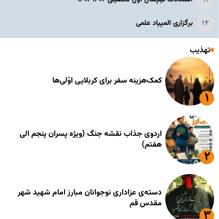
برگزاری المپیاد علمی
تهذیب
کمک‌هزینه سفر برای کربلایی اوّلی‌ها
اردوی جذاب نقشه جنگ (ویژه پسران پنجم الی
هفتم)
دسته‌ی عزاداری نوجوانان مبارز امام شهید شهر
مقدس قم