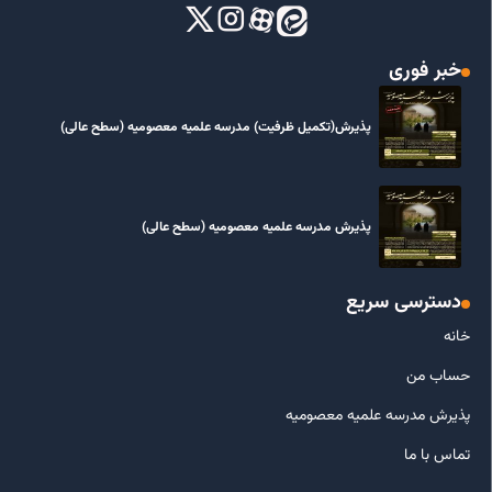
خبر فوری
پذیرش(تکمیل ظرفیت) مدرسه علمیه معصومیه‌ (سطح عالی)
پذیرش مدرسه علمیه معصومیه‌ (سطح عالی)
دسترسی سریع
خانه
حساب من
پذیرش مدرسه علمیه معصومیه
تماس با ما