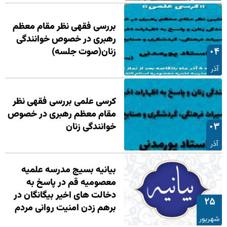
بررسی فقهی نظر مقام معظم
رهبری در خصوص خوانندگی
۰۴
زنان(صوت جلسه)
آذر
کرسی علمی بررسی فقهی نظر
مقام معظم رهبری در خصوص
۰۳
خوانندگی زنان
آذر
بیانیه بسیج مدرسه علمیه
معصومیه قم در پاسخ به
دخالت های اخیر بیگانگان در
۲۵
برهم زدن امنیت روانی مردم
شهریور