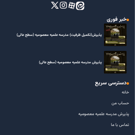
خبر فوری
پذیرش(تکمیل ظرفیت) مدرسه علمیه معصومیه‌ (سطح عالی)
پذیرش مدرسه علمیه معصومیه‌ (سطح عالی)
دسترسی سریع
خانه
حساب من
پذیرش مدرسه علمیه معصومیه
تماس با ما