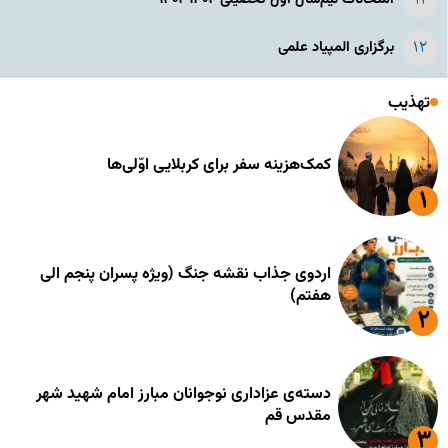
برگزاری المپیاد علمی
تهذیب
کمک‌هزینه سفر برای کربلایی اوّلی‌ها
اردوی جذاب نقشه جنگ (ویژه پسران پنجم الی
هفتم)
دسته‌ی عزاداری نوجوانان مبارز امام شهید شهر
مقدس قم