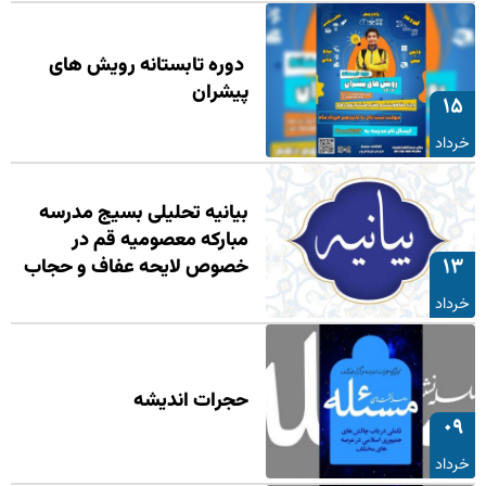
دوره تابستانه رویش های
پیشران
۱۵
خرداد
بیانیه تحلیلی بسیج مدرسه
مبارکه معصومیه قم در
۱۳
خصوص لایحه عفاف و حجاب
خرداد
حجرات اندیشه
۰۹
خرداد