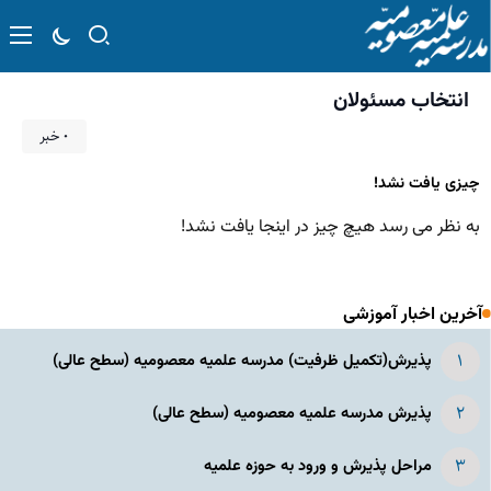
انتخاب مسئولان
۰ خبر
چیزی یافت نشد!
به نظر می رسد هیچ چیز در اینجا یافت نشد!
آخرین اخبار آموزشی
پذیرش(تکمیل ظرفیت) مدرسه علمیه معصومیه‌ (سطح عالی)
پذیرش مدرسه علمیه معصومیه‌ (سطح عالی)
مراحل پذیرش و ورود به حوزه علمیه