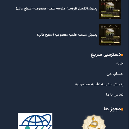
پذیرش(تکمیل ظرفیت) مدرسه علمیه معصومیه‌ (سطح عالی)
پذیرش مدرسه علمیه معصومیه‌ (سطح عالی)
دسترسی سریع
خانه
حساب من
پذیرش مدرسه علمیه معصومیه
تماس با ما
مجوز ها