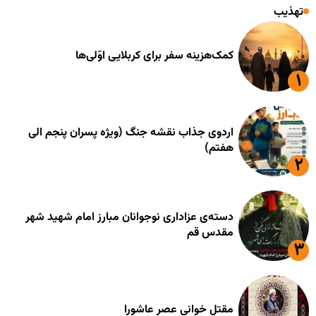
تهذیب
کمک‌هزینه سفر برای کربلایی اوّلی‌ها
اردوی جذاب نقشه جنگ (ویژه پسران پنجم الی
هفتم)
دسته‌ی عزاداری نوجوانان مبارز امام شهید شهر
مقدس قم
مقتل خوانی عصر عاشورا