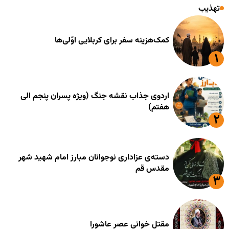
تهذیب
کمک‌هزینه سفر برای کربلایی اوّلی‌ها
اردوی جذاب نقشه جنگ (ویژه پسران پنجم الی
هفتم)
دسته‌ی عزاداری نوجوانان مبارز امام شهید شهر
مقدس قم
مقتل خوانی عصر عاشورا