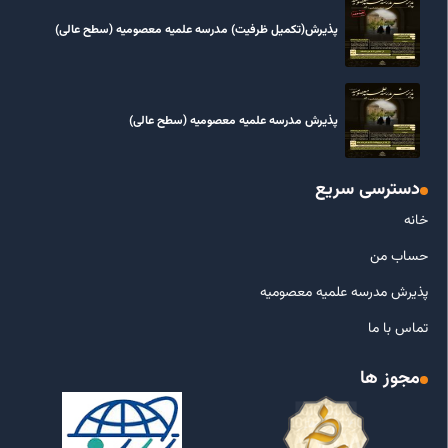
پذیرش(تکمیل ظرفیت) مدرسه علمیه معصومیه‌ (سطح عالی)
پذیرش مدرسه علمیه معصومیه‌ (سطح عالی)
دسترسی سریع
خانه
حساب من
پذیرش مدرسه علمیه معصومیه
تماس با ما
مجوز ها