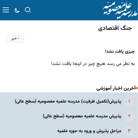
جنگ اقتصادی
۰ خبر
چیزی یافت نشد!
به نظر می رسد هیچ چیز در اینجا یافت نشد!
آخرین اخبار آموزشی
پذیرش(تکمیل ظرفیت) مدرسه علمیه معصومیه‌ (سطح عالی)
پذیرش مدرسه علمیه معصومیه‌ (سطح عالی)
مراحل پذیرش و ورود به حوزه علمیه