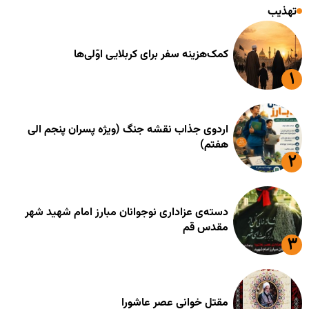
تهذیب
کمک‌هزینه سفر برای کربلایی اوّلی‌ها
اردوی جذاب نقشه جنگ (ویژه پسران پنجم الی
هفتم)
دسته‌ی عزاداری نوجوانان مبارز امام شهید شهر
مقدس قم
مقتل خوانی عصر عاشورا