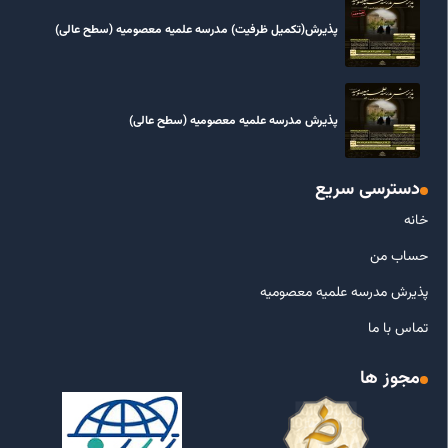
پذیرش(تکمیل ظرفیت) مدرسه علمیه معصومیه‌ (سطح عالی)
پذیرش مدرسه علمیه معصومیه‌ (سطح عالی)
دسترسی سریع
خانه
حساب من
پذیرش مدرسه علمیه معصومیه
تماس با ما
مجوز ها