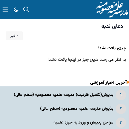
دعای ندبه
۰ خبر
چیزی یافت نشد!
به نظر می رسد هیچ چیز در اینجا یافت نشد!
آخرین اخبار آموزشی
پذیرش(تکمیل ظرفیت) مدرسه علمیه معصومیه‌ (سطح عالی)
پذیرش مدرسه علمیه معصومیه‌ (سطح عالی)
مراحل پذیرش و ورود به حوزه علمیه