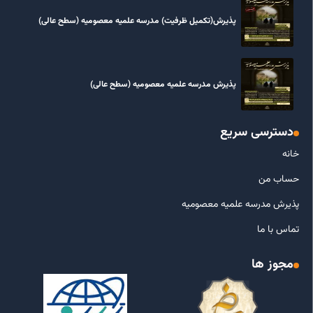
پذیرش(تکمیل ظرفیت) مدرسه علمیه معصومیه‌ (سطح عالی)
پذیرش مدرسه علمیه معصومیه‌ (سطح عالی)
دسترسی سریع
خانه
حساب من
پذیرش مدرسه علمیه معصومیه
تماس با ما
مجوز ها