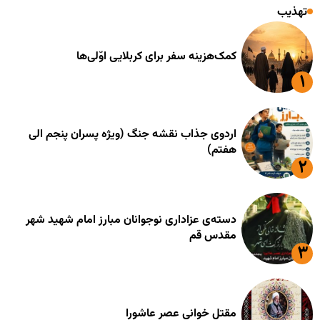
تهذیب
کمک‌هزینه سفر برای کربلایی اوّلی‌ها
اردوی جذاب نقشه جنگ (ویژه پسران پنجم الی
هفتم)
دسته‌ی عزاداری نوجوانان مبارز امام شهید شهر
مقدس قم
مقتل خوانی عصر عاشورا