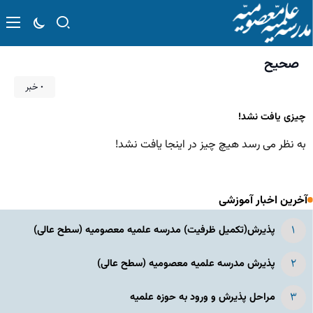
صحیح
۰ خبر
چیزی یافت نشد!
به نظر می رسد هیچ چیز در اینجا یافت نشد!
آخرین اخبار آموزشی
پذیرش(تکمیل ظرفیت) مدرسه علمیه معصومیه‌ (سطح عالی)
پذیرش مدرسه علمیه معصومیه‌ (سطح عالی)
مراحل پذیرش و ورود به حوزه علمیه