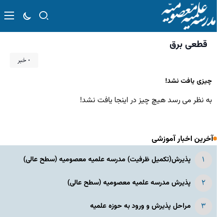
قطعی برق
۰ خبر
چیزی یافت نشد!
به نظر می رسد هیچ چیز در اینجا یافت نشد!
آخرین اخبار آموزشی
پذیرش(تکمیل ظرفیت) مدرسه علمیه معصومیه‌ (سطح عالی)
پذیرش مدرسه علمیه معصومیه‌ (سطح عالی)
مراحل پذیرش و ورود به حوزه علمیه