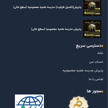
پذیرش(تکمیل ظرفیت) مدرسه علمیه معصومیه‌ (سطح عالی)
پذیرش مدرسه علمیه معصومیه‌ (سطح عالی)
دسترسی سریع
خانه
حساب من
پذیرش مدرسه علمیه معصومیه
تماس با ما
مجوز ها