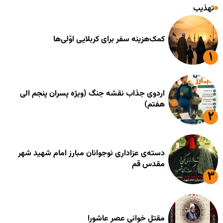
تهذیب
کمک‌هزینه سفر برای کربلایی اوّلی‌ها
اردوی جذاب نقشه جنگ (ویژه پسران پنجم الی
هفتم)
دسته‌ی عزاداری نوجوانان مبارز امام شهید شهر
مقدس قم
مقتل خوانی عصر عاشورا