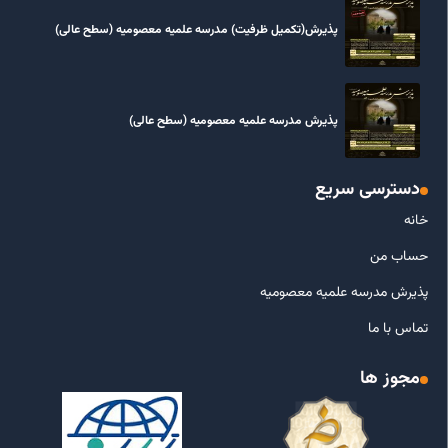
پذیرش(تکمیل ظرفیت) مدرسه علمیه معصومیه‌ (سطح عالی)
پذیرش مدرسه علمیه معصومیه‌ (سطح عالی)
دسترسی سریع
خانه
حساب من
پذیرش مدرسه علمیه معصومیه
تماس با ما
مجوز ها