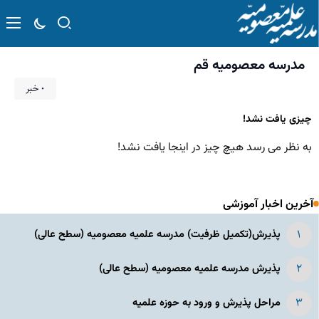
مدرسه معصومیه قم
۰ خبر
چیزی یافت نشد!
به نظر می رسد هیچ چیز در اینجا یافت نشد!
آخرین اخبار آموزشی
پذیرش(تکمیل ظرفیت) مدرسه علمیه معصومیه‌ (سطح عالی)
پذیرش مدرسه علمیه معصومیه‌ (سطح عالی)
مراحل پذیرش و ورود به حوزه علمیه