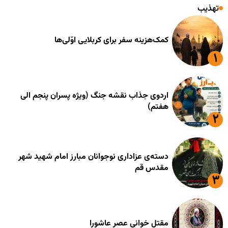
تهذیب
کمک‌هزینه سفر برای کربلایی اوّلی‌ها
اردوی جذاب نقشه جنگ (ویژه پسران پنجم الی
هفتم)
دسته‌ی عزاداری نوجوانان مبارز امام شهید شهر
مقدس قم
مقتل خوانی عصر عاشورا