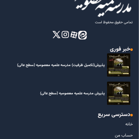
تمامی حقوق محفوظ است
خبر فوری
پذیرش(تکمیل ظرفیت) مدرسه علمیه معصومیه‌ (سطح عالی)
پذیرش مدرسه علمیه معصومیه‌ (سطح عالی)
دسترسی سریع
خانه
حساب من