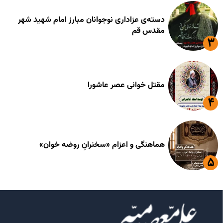
دسته‌ی عزاداری نوجوانان مبارز امام شهید شهر
مقدس قم
مقتل خوانی عصر عاشورا
هماهنگی و اعزام «سخنرانِ روضه خوان»