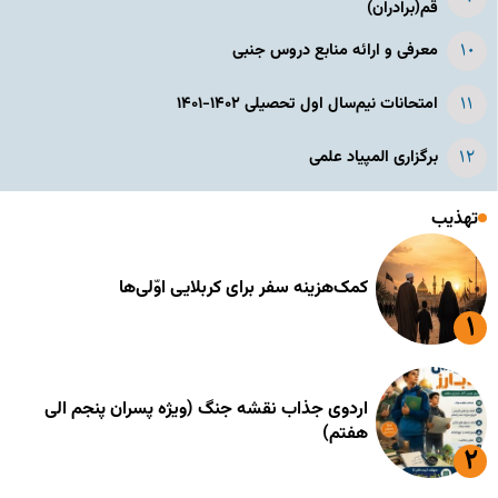
قم(برادران)
معرفی و ارائه منابع دروس جنبی
امتحانات نیم‌سال اول تحصیلی ۱۴۰۲-۱۴۰۱
برگزاری المپیاد علمی
تهذیب
کمک‌هزینه سفر برای کربلایی اوّلی‌ها
اردوی جذاب نقشه جنگ (ویژه پسران پنجم الی
هفتم)