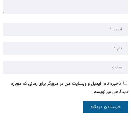
ذخیره نام، ایمیل و وبسایت من در مرورگر برای زمانی که دوباره
دیدگاهی می‌نویسم.