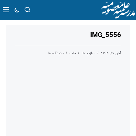
IMG_5556
آبان ۲۷, ۱۳۹۸
۰ بازدیدها
چاپ
۰ دیدگاه ها