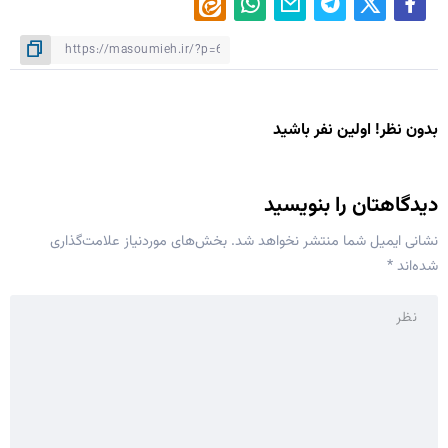
بدون نظر! اولین نفر باشید
دیدگاهتان را بنویسید
نشانی ایمیل شما منتشر نخواهد شد.
بخش‌های موردنیاز علامت‌گذاری
شده‌اند
*