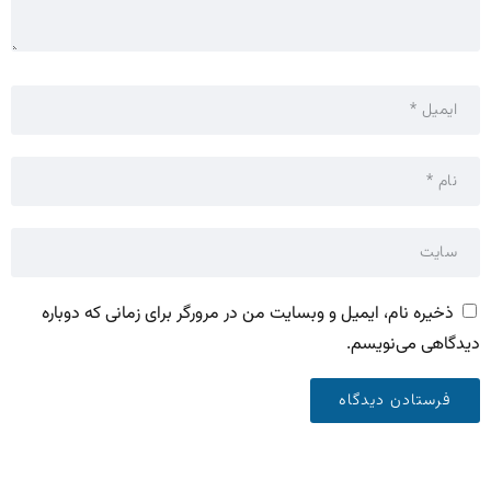
ذخیره نام، ایمیل و وبسایت من در مرورگر برای زمانی که دوباره
دیدگاهی می‌نویسم.