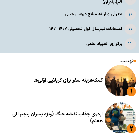
قم(برادران)
معرفی و ارائه منابع دروس جنبی
امتحانات نیم‌سال اول تحصیلی ۱۴۰۲-۱۴۰۱
برگزاری المپیاد علمی
تهذیب
کمک‌هزینه سفر برای کربلایی اوّلی‌ها
اردوی جذاب نقشه جنگ (ویژه پسران پنجم الی
هفتم)