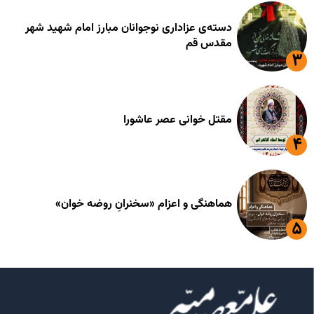
دسته‌ی عزاداری نوجوانان مبارز امام شهید شهر
مقدس قم
مقتل خوانی عصر عاشورا
هماهنگی و اعزام «سخنرانِ روضه خوان»