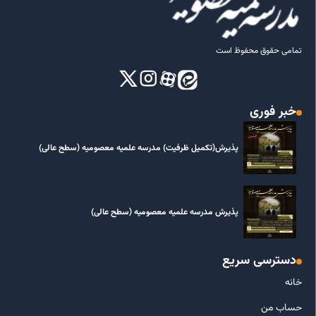
تمامی حقوق محفوظ است
خبر فوری
پذیرش(تکمیل ظرفیت) مدرسه علمیه معصومیه‌ (سطح عالی)
پذیرش مدرسه علمیه معصومیه‌ (سطح عالی)
دسترسی سریع
خانه
حساب من