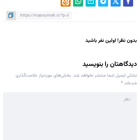
بدون نظر! اولین نفر باشید
دیدگاهتان را بنویسید
نشانی ایمیل شما منتشر نخواهد شد.
بخش‌های موردنیاز علامت‌گذاری
شده‌اند
*