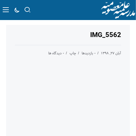
IMG_5562
آبان ۲۷, ۱۳۹۸
۰ بازدیدها
چاپ
۰ دیدگاه ها