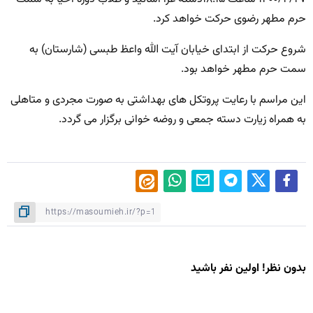
حرم مطهر رضوی حرکت خواهد کرد.
شروع حرکت از ابتدای خیابان آیت الله واعظ طبسی (شارستان) به
سمت حرم مطهر خواهد بود.
این مراسم با رعایت پروتکل های بهداشتی به صورت مجردی و متاهلی
به همراه زیارت دسته جمعی و روضه خوانی برگزار می گردد.
بدون نظر! اولین نفر باشید