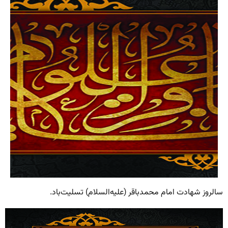
سالروز شهادت امام محمدباقر (علیه‌السلام) تسلیت‌باد.