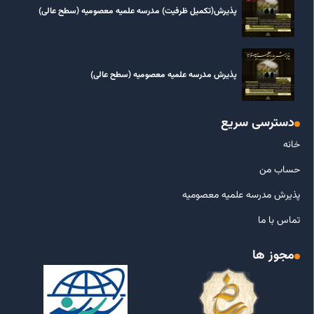
پذیرش(تکمیل ظرفیت) مدرسه علمیه معصومیه‌ (سطح عالی)
پذیرش مدرسه علمیه معصومیه‌ (سطح عالی)
دسترسی سریع
خانه
حساب من
پذیرش مدرسه علمیه معصومیه
تماس با ما
مجوز ها