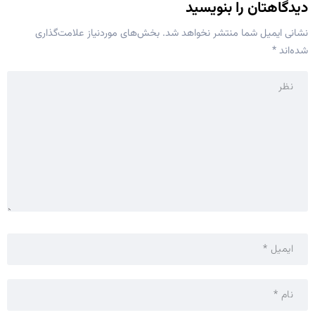
دیدگاهتان را بنویسید
نشانی ایمیل شما منتشر نخواهد شد.
بخش‌های موردنیاز علامت‌گذاری
شده‌اند
*