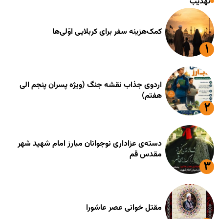
تهذیب
کمک‌هزینه سفر برای کربلایی اوّلی‌ها
اردوی جذاب نقشه جنگ (ویژه پسران پنجم الی
هفتم)
دسته‌ی عزاداری نوجوانان مبارز امام شهید شهر
مقدس قم
مقتل خوانی عصر عاشورا