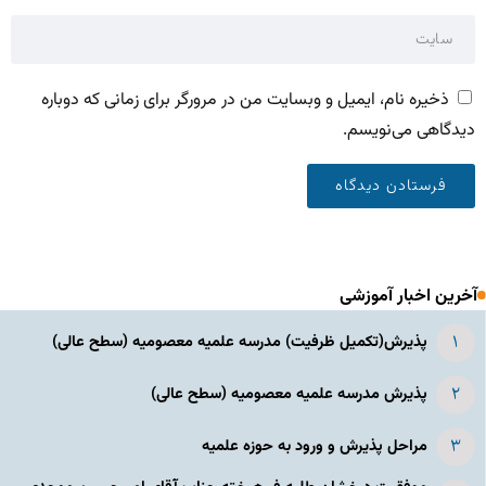
ذخیره نام، ایمیل و وبسایت من در مرورگر برای زمانی که دوباره
دیدگاهی می‌نویسم.
آخرین اخبار آموزشی
پذیرش(تکمیل ظرفیت) مدرسه علمیه معصومیه‌ (سطح عالی)
پذیرش مدرسه علمیه معصومیه‌ (سطح عالی)
مراحل پذیرش و ورود به حوزه علمیه