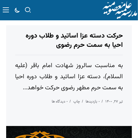
حرکت دسته عزا اساتید و طلاب دوره
احیا به سمت حرم رضوی
به مناسبت سالروز شهادت امام باقر (علیه
السلام)، دسته عزا اساتید و طلاب دوره احیا
به سمت حرم مطهر رضوی حرکت خواهد...
تیر ۲۷, ۱۴۰۰
۰ بازدیدها
چاپ
۰ دیدگاه ها