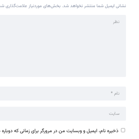
نشانی ایمیل شما منتشر نخواهد شد.
بخش‌های موردنیاز علامت‌گذاری شده
ذخیره نام، ایمیل و وبسایت من در مرورگر برای زمانی که دوباره