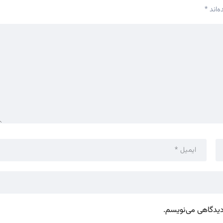
‌اند
*
 دیدگاهی می‌نویسم.