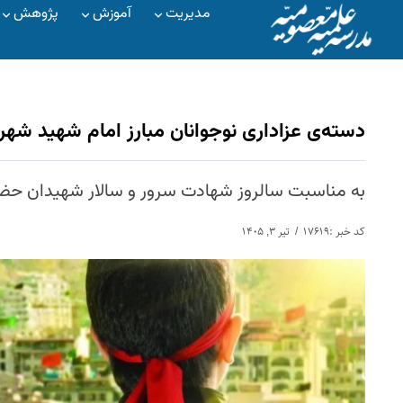
مدیریت
آموزش
پژوهش
دسته‌ی عزاداری نوجوانان مبارز امام شهید شه
به مناسبت سالروز شهادت سرور و سالار شهیدان حضر
کد خبر :۱۷۶۱۹
تیر ۳, ۱۴۰۵