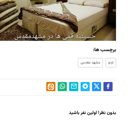
برچسب ها:
اردو
مشهد مقدس
بدون نظر! اولین نفر باشید