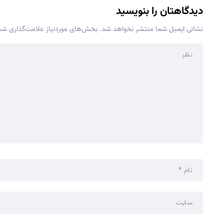
دیدگاهتان را بنویسید
نشانی ایمیل شما منتشر نخواهد شد.
بخش‌های موردنیاز علامت‌گذاری شده