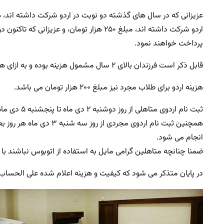
پرداخت خواهند نمود.
قابل ذکر است فرزندان بالای ۲ سال مشمول هزینه بوده و به ازای هر فرزند بالای ۲ سال، مبلغ ۱۵۰هزار تومان دریافت می شود.
هزینه اردو برای طلاب مجرد نیز مبلغ ۲۰۰ هزار تومان می باشد.
همچنین ثبت نام اردوی مج
انجام می شود.
ضمنا چنانچه متاهلین گرامی مایل به استفاده از اتوبوس نباشند با ک
در پایان متذکر می شود که کیفیت و هزینه اعلام شده علی الحساب