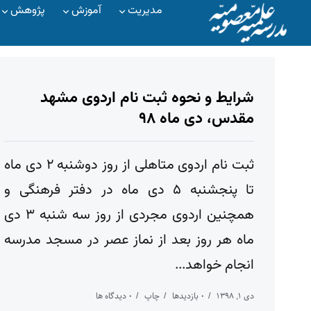
مدیریت
آموزش
پژوهش
شرایط و نحوه ثبت نام اردوی مشهد
مقدس، دی ماه ۹۸
ثبت نام اردوی متاهلی از روز دوشنبه ۲ دی ماه
تا پنجشنبه ۵ دی ماه در دفتر فرهنگی و
همچنین اردوی مجردی از روز سه شنبه ۳ دی
ماه هر روز بعد از نماز عصر در مسجد مدرسه
انجام خواهد...
دی ۱, ۱۳۹۸
۰ بازدیدها
چاپ
۰ دیدگاه ها