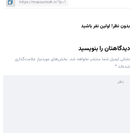
بدون نظر! اولین نفر باشید
دیدگاهتان را بنویسید
نشانی ایمیل شما منتشر نخواهد شد.
بخش‌های موردنیاز علامت‌گذاری
شده‌اند
*