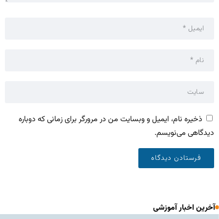
ذخیره نام، ایمیل و وبسایت من در مرورگر برای زمانی که دوباره
دیدگاهی می‌نویسم.
آخرین اخبار آموزشی