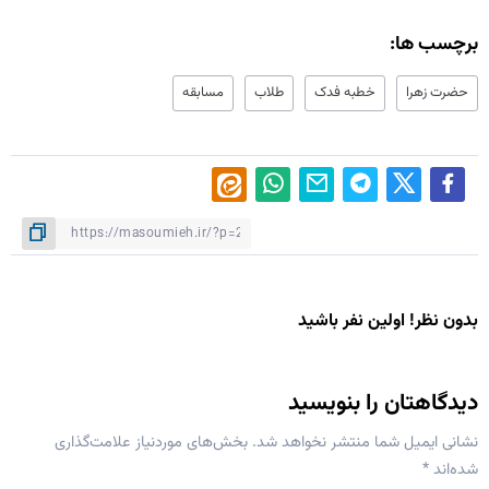
برچسب ها:
حضرت زهرا
خطبه فدک
طلاب
مسابقه
بدون نظر! اولین نفر باشید
دیدگاهتان را بنویسید
نشانی ایمیل شما منتشر نخواهد شد.
بخش‌های موردنیاز علامت‌گذاری
شده‌اند
*