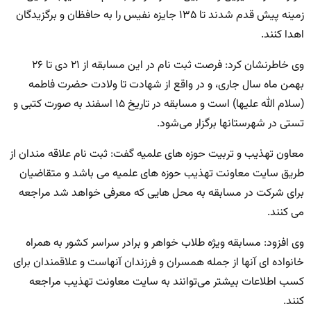
زمینه پیش قدم شدند تا ۱۳۵ جایزه نفیس را به حافظان و برگزیدگان
اهدا کنند.
وی خاطرنشان کرد: فرصت ثبت نام در این مسابقه از ۲۱ دی تا ۲۶
بهمن ماه سال جاری، و در واقع از شهادت تا ولادت حضرت فاطمه
(سلام الله علیها) است و مسابقه در تاریخ ۱۵ اسفند به صورت کتبی و
تستی در شهرستانها برگزار می‌شود.
معاون تهذیب و تربیت حوزه های علمیه گفت: ثبت نام علاقه مندان از
طریق سایت معاونت تهذیب حوزه های علمیه می باشد و متقاضیان
برای شرکت در مسابقه به محل هایی که معرفی خواهد شد مراجعه
می کنند.
وی افزود: مسابقه ویژه طلاب خواهر و برادر سراسر کشور به همراه
خانواده ای آنها از جمله همسران و فرزندان آنهاست و علاقمندان برای
کسب اطلاعات بیشتر می‌توانند به سایت معاونت تهذیب مراجعه
کنند.