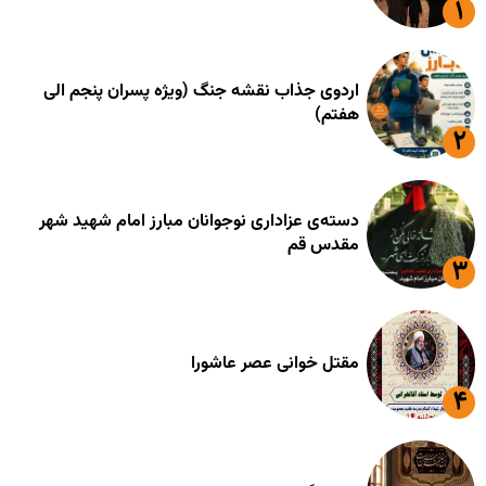
اردوی جذاب نقشه جنگ (ویژه پسران پنجم الی
هفتم)
دسته‌ی عزاداری نوجوانان مبارز امام شهید شهر
مقدس قم
مقتل خوانی عصر عاشورا