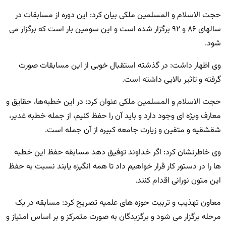
حجت الاسلام و المسلمین ملکی بیان کرد: این دوره از مسابقات در
سالهای ۸۶ و ۹۲ برگزار شده است و این سومین بار است که برگزار می
شود.
وی اظهار داشت: در گذشته استقبال خوبی از این مسابقات صورت
گرفته و تاثیر بالایی داشته است.
حجت الاسلام و المسلمین ملکی عنوان کرد: در این خطبه‌ها، حقایق و
معارف ویژه ای وجود دارد و باید آن را حفظ کنیم، از جمله خطبه غدیر،
شقشقیه و متقین و زیارت جامعه کبیره از آن جمله است.
وی خاطرنشان کرد: اگر خداوند توفیق دهد مسابقه حفظ این خطبه
ها را در دستور کار قرار خواهیم داد تا همه انگیزه یابند نسبت به حفظ
این متون نورانی اقدام کنند.
معاون تهذیب و تربیت حوزه های علمیه تصریح کرد: مسابقه در یک
مرحله برگزار می شود و برگزیدگان به صورت متمرکز و بر اساس امتیاز و