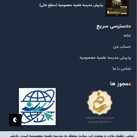
پذیرش مدرسه علمیه معصومیه‌ (سطح عالی)
دسترسی سریع
خانه
حساب من
پذیرش مدرسه علمیه معصومیه
تماس با ما
مجوز ها
تمامی حقوق مادی و معنوی این سایت متعلق به مدرسه علمیه معصومیه است. بازنشر