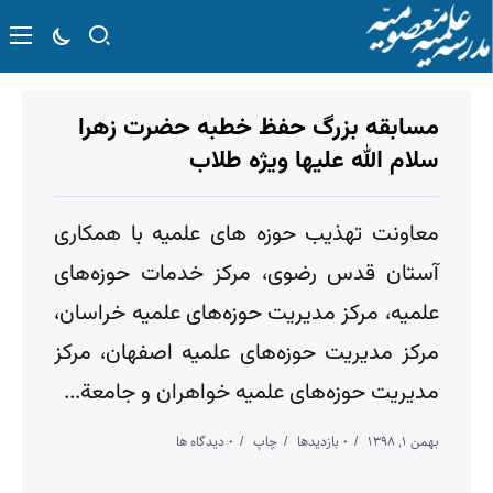
مسابقه بزرگ حفظ خطبه حضرت زهرا
سلام الله علیها ویژه طلاب
معاونت تهذیب حوزه های علمیه با همکاری
آستان قدس رضوی، مرکز خدمات حوزه‌های
علمیه، مرکز مدیریت حوزه‌های علمیه خراسان،
مرکز مدیریت حوزه‌های علمیه اصفهان، مرکز
مدیریت حوزه‌های علمیه خواهران و جامعة...
بهمن ۱, ۱۳۹۸
۰ بازدیدها
چاپ
۰ دیدگاه ها