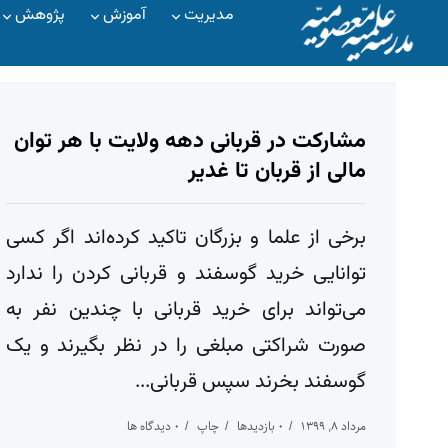
مدیریت
آموزش
پژوهش
مشارکت در قربانی دهه ولایت با هر توان
مالی از قربان تا غدیر
برخی از علما و بزرگان تاکید کرده‌اند اگر کسی
توانایی خرید گوسفند و قربانی کردن را ندارد
می‌تواند برای خرید قربانی با چندین نفر به
صورت شراکتی مبلغی را در نظر بگیرند و یک
گوسفند بخرند سپس قربانی...
مرداد ۸, ۱۳۹۹
۰ بازدیدها
چاپ
۰ دیدگاه ها