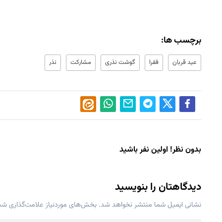
برچسب ها:
عید قربان
فقرا
گوشت نذری
مشارکت
نذر
بدون نظر! اولین نفر باشید
دیدگاهتان را بنویسید
نشانی ایمیل شما منتشر نخواهد شد.
بخش‌های موردنیاز علامت‌گذاری شده