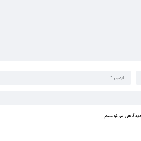
 دیدگاهی می‌نویسم.