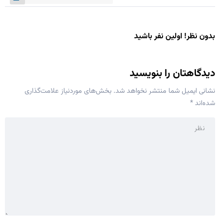
بدون نظر! اولین نفر باشید
دیدگاهتان را بنویسید
نشانی ایمیل شما منتشر نخواهد شد.
بخش‌های موردنیاز علامت‌گذاری
شده‌اند
*