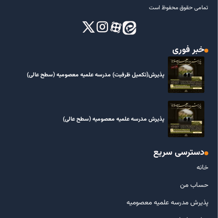
تمامی حقوق محفوظ است
خبر فوری
پذیرش(تکمیل ظرفیت) مدرسه علمیه معصومیه‌ (سطح عالی)
پذیرش مدرسه علمیه معصومیه‌ (سطح عالی)
دسترسی سریع
خانه
حساب من
پذیرش مدرسه علمیه معصومیه