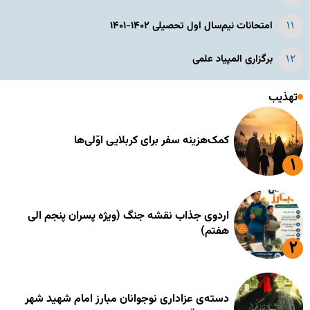
امتحانات نیم‌سال اول تحصیلی ۱۴۰۲-۱۴۰۱
برگزاری المپیاد علمی
تهذیب
کمک‌هزینه سفر برای کربلایی اوّلی‌ها
اردوی جذاب نقشه جنگ (ویژه پسران پنجم الی
هفتم)
دسته‌ی عزاداری نوجوانان مبارز امام شهید شهر