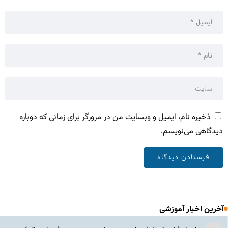
ذخیره نام، ایمیل و وبسایت من در مرورگر برای زمانی که دوباره
دیدگاهی می‌نویسم.
آخرین اخبار آموزشی