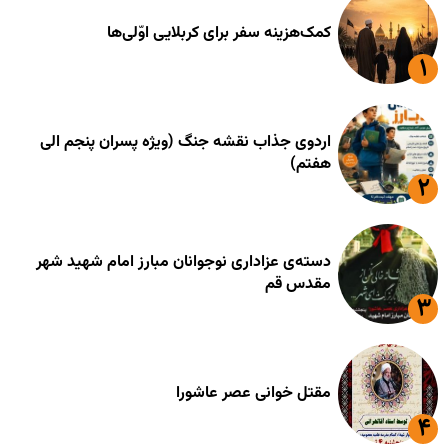
کمک‌هزینه سفر برای کربلایی اوّلی‌ها
اردوی جذاب نقشه جنگ (ویژه پسران پنجم الی
هفتم)
دسته‌ی عزاداری نوجوانان مبارز امام شهید شهر
مقدس قم
مقتل خوانی عصر عاشورا