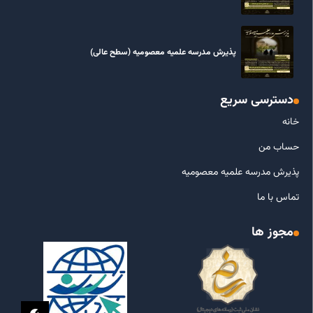
پذیرش مدرسه علمیه معصومیه‌ (سطح عالی)
دسترسی سریع
خانه
حساب من
پذیرش مدرسه علمیه معصومیه
تماس با ما
مجوز ها