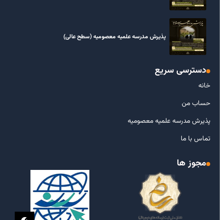
پذیرش مدرسه علمیه معصومیه‌ (سطح عالی)
دسترسی سریع
خانه
حساب من
پذیرش مدرسه علمیه معصومیه
تماس با ما
مجوز ها