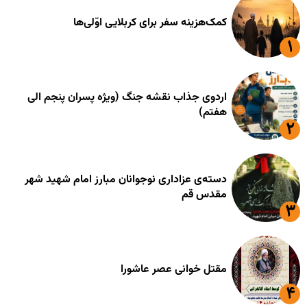
کمک‌هزینه سفر برای کربلایی اوّلی‌ها
اردوی جذاب نقشه جنگ (ویژه پسران پنجم الی
هفتم)
دسته‌ی عزاداری نوجوانان مبارز امام شهید شهر
مقدس قم
مقتل خوانی عصر عاشورا