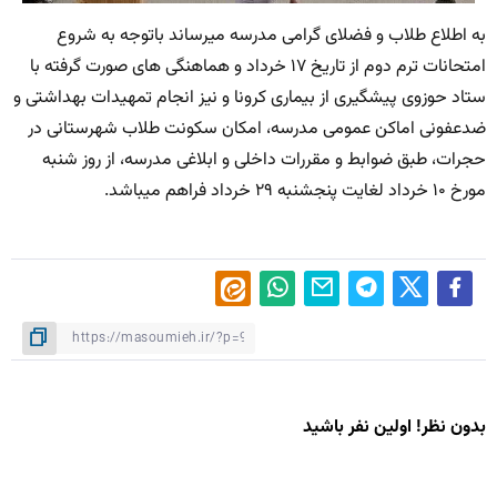
به اطلاع طلاب و فضلای گرامی مدرسه میرساند باتوجه به شروع
امتحانات ترم دوم از تاریخ ۱۷ خرداد و هماهنگی های صورت گرفته با
ستاد حوزوی پیشگیری از بیماری کرونا و نیز انجام تمهیدات بهداشتی و
ضدعفونی اماکن عمومی مدرسه، امکان سکونت طلاب شهرستانی در
حجرات، طبق ضوابط و مقررات داخلی و ابلاغی مدرسه، از روز شنبه
مورخ ۱۰ خرداد لغایت پنجشنبه ۲۹ خرداد فراهم میباشد.
بدون نظر! اولین نفر باشید