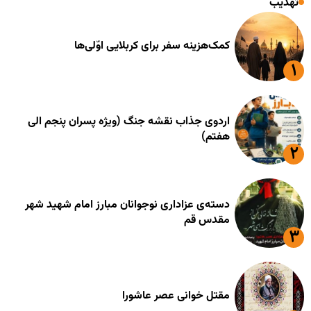
تهذیب
کمک‌هزینه سفر برای کربلایی اوّلی‌ها
اردوی جذاب نقشه جنگ (ویژه پسران پنجم الی
هفتم)
دسته‌ی عزاداری نوجوانان مبارز امام شهید شهر
مقدس قم
مقتل خوانی عصر عاشورا