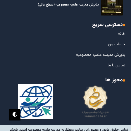
پذیرش مدرسه علمیه معصومیه‌ (سطح عالی)
دسترسی سریع
خانه
حساب من
پذیرش مدرسه علمیه معصومیه
تماس با ما
مجوز ها
تمامی حقوق مادی و معنوی این سایت متعلق به مدرسه علمیه معصومیه است. بازنشر