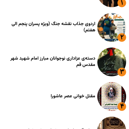
اردوی جذاب نقشه جنگ (ویژه پسران پنجم الی
هفتم)
دسته‌ی عزاداری نوجوانان مبارز امام شهید شهر
مقدس قم
مقتل خوانی عصر عاشورا