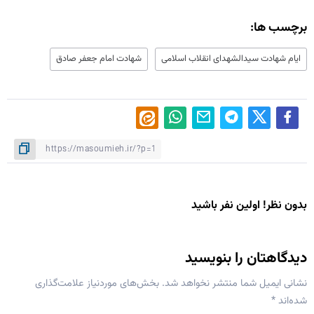
برچسب ها:
ایام شهادت سید‌الشهدای انقلاب اسلامی
شهادت امام جعفر صادق
بدون نظر! اولین نفر باشید
دیدگاهتان را بنویسید
نشانی ایمیل شما منتشر نخواهد شد.
بخش‌های موردنیاز علامت‌گذاری
شده‌اند
*