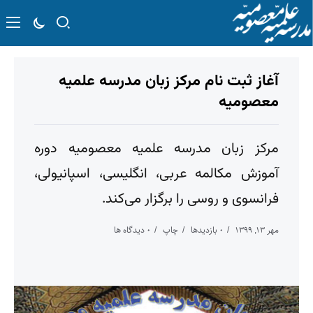
آغاز ثبت نام مرکز زبان مدرسه علمیه
معصومیه
مرکز زبان مدرسه علمیه معصومیه دوره
آموزش مکالمه عربی، انگلیسی، اسپانیولی،
فرانسوی و روسی را برگزار می‌کند.
مهر ۱۳, ۱۳۹۹
۰ بازدیدها
چاپ
۰ دیدگاه ها