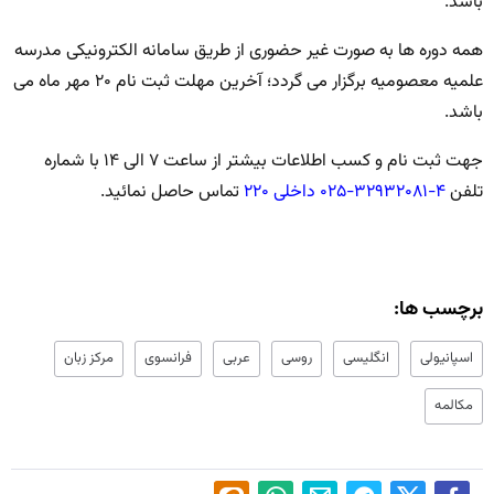
باشد.
همه دوره ها به صورت غیر حضوری از طریق سامانه الکترونیکی مدرسه
علمیه معصومیه برگزار می گردد؛ آخرین مهلت ثبت نام ۲۰ مهر ماه می
باشد.
جهت ثبت نام و کسب اطلاعات بیشتر از ساعت ۷ الی ۱۴ با شماره
تلفن
۴-۳۲۹۳۲۰۸۱-۰۲۵ داخلی ۲۲۰
تماس حاصل نمائید.
برچسب ها:
اسپانیولی
انگلیسی
روسی
عربی
فرانسوی
مرکز زبان
مکالمه