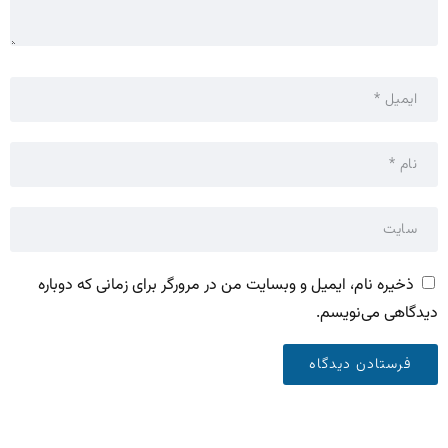
ذخیره نام، ایمیل و وبسایت من در مرورگر برای زمانی که دوباره
دیدگاهی می‌نویسم.