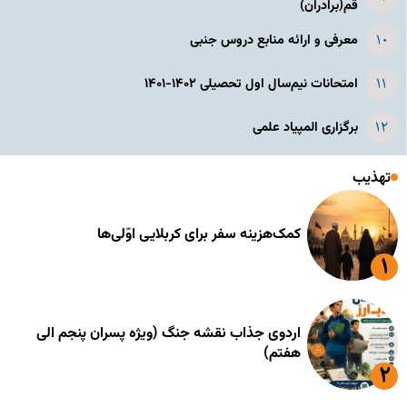
قم(برادران)
معرفی و ارائه منابع دروس جنبی
امتحانات نیم‌سال اول تحصیلی ۱۴۰۲-۱۴۰۱
برگزاری المپیاد علمی
تهذیب
کمک‌هزینه سفر برای کربلایی اوّلی‌ها
اردوی جذاب نقشه جنگ (ویژه پسران پنجم الی
هفتم)