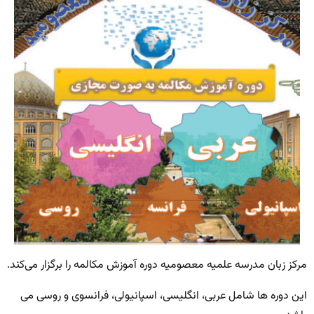
مرکز زبان مدرسه علمیه معصومیه دوره آموزش مکالمه را برگزار می‌کند.
این دوره ها شامل عربی، انگلیسی، اسپانیولی، فرانسوی و روسی می