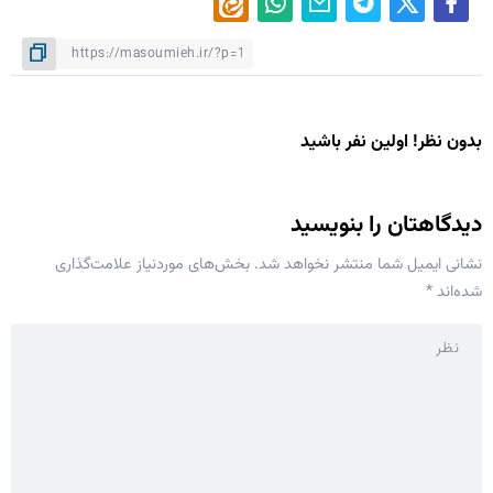
بدون نظر! اولین نفر باشید
دیدگاهتان را بنویسید
نشانی ایمیل شما منتشر نخواهد شد.
بخش‌های موردنیاز علامت‌گذاری
شده‌اند
*