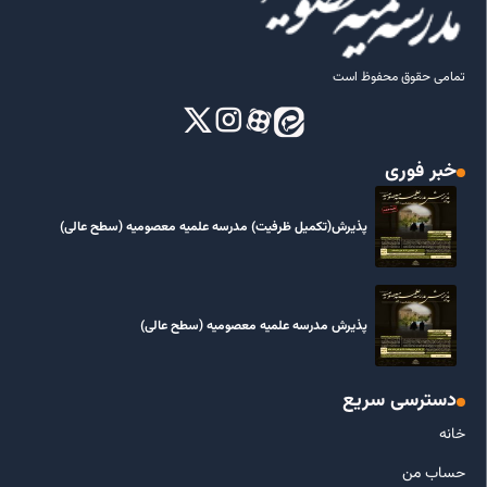
تمامی حقوق محفوظ است
خبر فوری
پذیرش(تکمیل ظرفیت) مدرسه علمیه معصومیه‌ (سطح عالی)
پذیرش مدرسه علمیه معصومیه‌ (سطح عالی)
دسترسی سریع
خانه
حساب من