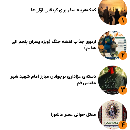
کمک‌هزینه سفر برای کربلایی اوّلی‌ها
اردوی جذاب نقشه جنگ (ویژه پسران پنجم الی
هفتم)
دسته‌ی عزاداری نوجوانان مبارز امام شهید شهر
مقدس قم
مقتل خوانی عصر عاشورا