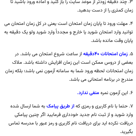
۳. چند دقیقه زودتر از موعد سایت را باز کنید و آماده ورود باشید تا
زمان کمتری را از دست بدهید.
۴. مهلت ورود تا پایان زمان امتحان است یعنی در کل زمان امتحان می
توانید وارد امتحان شوید یا خارج و مجدداً وارد شوید ولو یک دقیقه به
پایان وقت مانده باشد.
۵.
زمان امتحانات ۴۰دقیقه
از ساعت شروع امتحان می باشد. در
بعضی از دروس ممکن است این زمان افزایش داشته باشد. ملاک
زمان امتحانات لحظه ورود شما به سامانه آزمون نمی باشد؛ بلکه زمان
مندرج در برنامه امتحانی می باشد.
۶. این آزمون نمره
منفی ندارد.
۷. حتما با نام کاربری و رمزی که
از طریق پیامک
به شما ارسال شده
وارد شوید و از ثبت نام جدید خودداری فرمایید اگر چنین پیامکی
دریافت نکرده اید برای دریافت نام کاربری و رمز عبور با مدرسه تماس
بگیرید.