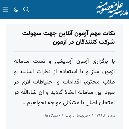
نکات مهم آزمون آنلاین جهت سهولت
شرکت کننندگان در آزمون
با برگزاری آزمون آزمایشی و تست سامانه
آزمون ساز و با استفاده از نظرات اساتید و
طلاب محترم، اقدامات و احتیاطات لازم در
مورد این سامانه اتخاذ گردید و ان شاءالله در
امتحان اصلی با مشکلی مواجه نخواهیم...
مرداد ۱۱, ۱۳۹۹
۰ بازدیدها
چاپ
۰ دیدگاه ها