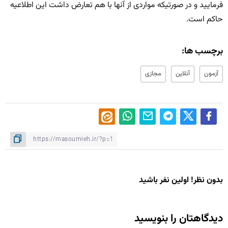
فرمایید و در صورتیکه مواردی از آنها با هم تعارض داشت این اطلاعیه
حاکم است.
برچسب ها:
آزمون
آنلاین
مجازی
بدون نظر! اولین نفر باشید
دیدگاهتان را بنویسید