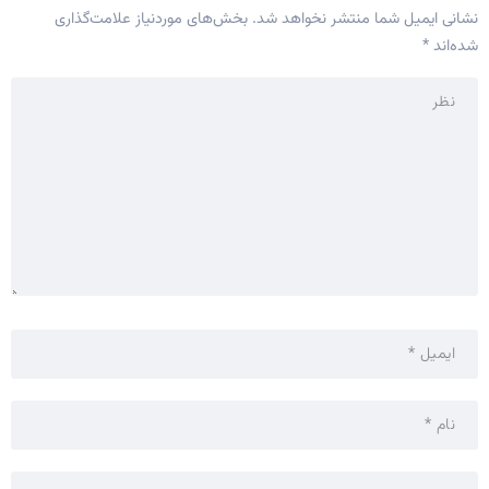
نشانی ایمیل شما منتشر نخواهد شد.
بخش‌های موردنیاز علامت‌گذاری
شده‌اند
*