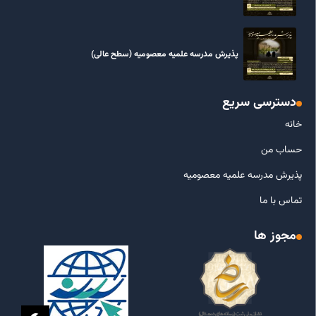
پذیرش مدرسه علمیه معصومیه‌ (سطح عالی)
دسترسی سریع
خانه
حساب من
پذیرش مدرسه علمیه معصومیه
تماس با ما
مجوز ها