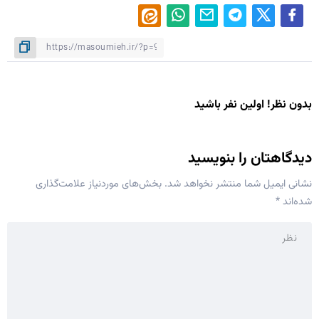
بدون نظر! اولین نفر باشید
دیدگاهتان را بنویسید
نشانی ایمیل شما منتشر نخواهد شد.
بخش‌های موردنیاز علامت‌گذاری
شده‌اند
*