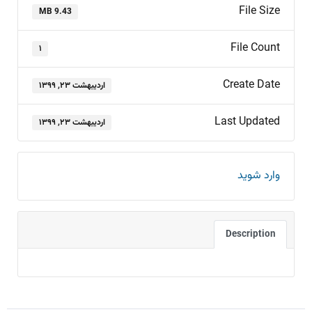
File Size
9.43 MB
File Count
۱
Create Date
اردیبهشت ۲۳, ۱۳۹۹
Last Updated
اردیبهشت ۲۳, ۱۳۹۹
وارد شوید
Description