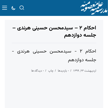
احکام ۲ – سیدمحسن حسینی هرندی –
جلسه دوازدهم
احکام ۲ - سیدمحسن حسینی هرندی -
جلسه دوازدهم
اردیبهشت ۲۳, ۱۳۹۹
۰ بازدیدها
چاپ
۰ دیدگاه ها