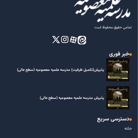
تمامی حقوق محفوظ است
خبر فوری
پذیرش(تکمیل ظرفیت) مدرسه علمیه معصومیه‌ (سطح عالی)
پذیرش مدرسه علمیه معصومیه‌ (سطح عالی)
دسترسی سریع
خانه