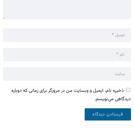
ذخیره نام، ایمیل و وبسایت من در مرورگر برای زمانی که دوباره
دیدگاهی می‌نویسم.