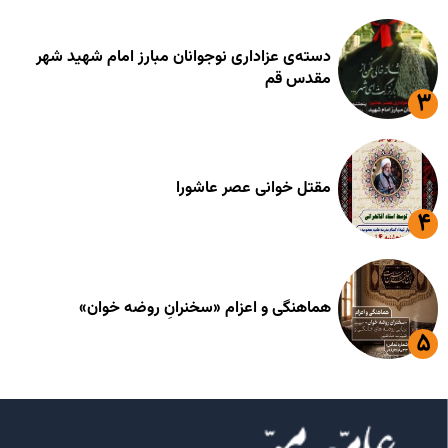
دسته‌ی عزاداری نوجوانان مبارز امام شهید شهر
مقدس قم
مقتل خوانی عصر عاشورا
هماهنگی و اعزام «سخنرانِ روضه خوان»