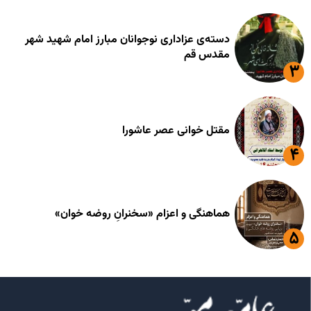
دسته‌ی عزاداری نوجوانان مبارز امام شهید شهر
مقدس قم
مقتل خوانی عصر عاشورا
هماهنگی و اعزام «سخنرانِ روضه خوان»