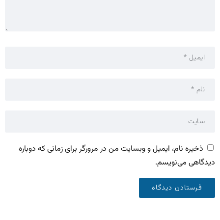
ذخیره نام، ایمیل و وبسایت من در مرورگر برای زمانی که دوباره
دیدگاهی می‌نویسم.