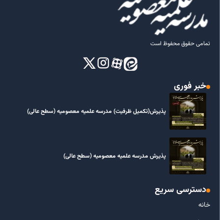
تمامی حقوق محفوظ است
خبر فوری
پذیرش(تکمیل ظرفیت) مدرسه علمیه معصومیه‌ (سطح عالی)
پذیرش مدرسه علمیه معصومیه‌ (سطح عالی)
دسترسی سریع
خانه