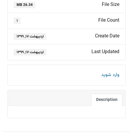
File Size
26.34 MB
File Count
۱
Create Date
اردیبهشت ۱۷, ۱۳۹۹
Last Updated
اردیبهشت ۱۷, ۱۳۹۹
وارد شوید
Description