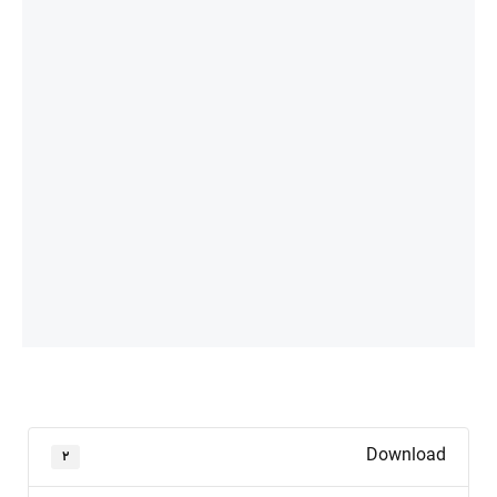
Download
۲