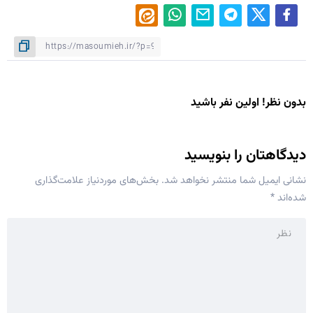
بدون نظر! اولین نفر باشید
دیدگاهتان را بنویسید
نشانی ایمیل شما منتشر نخواهد شد.
بخش‌های موردنیاز علامت‌گذاری
شده‌اند
*