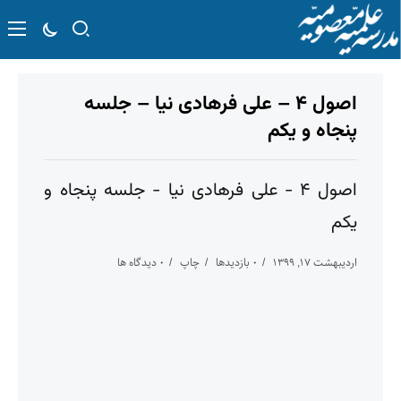
اصول ۴ – علی فرهادی نیا – جلسه
پنجاه و یکم
اصول ۴ - علی فرهادی نیا - جلسه پنجاه و
یکم
اردیبهشت ۱۷, ۱۳۹۹
۰ بازدیدها
چاپ
۰ دیدگاه ها