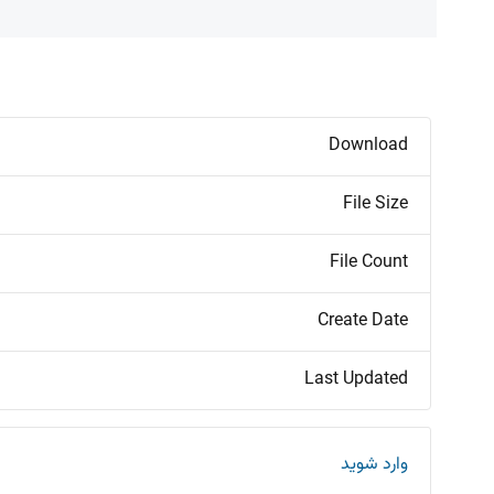
Download
File Size
File Count
Create Date
Last Updated
وارد شوید