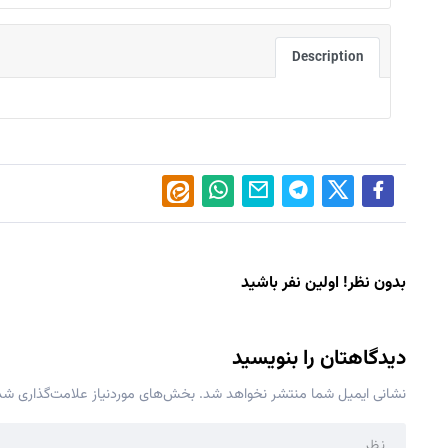
Description
بدون نظر! اولین نفر باشید
دیدگاهتان را بنویسید
نشانی ایمیل شما منتشر نخواهد شد.
بخش‌های موردنیاز علامت‌گذاری شده