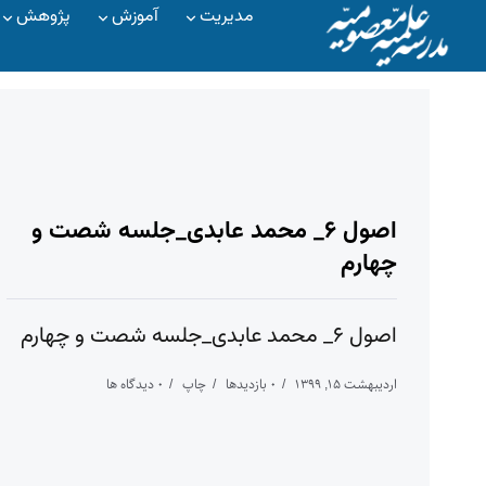
مدیریت
آموزش
پژوهش
اصول ۶_ محمد عابدی_جلسه شصت و
چهارم
اصول ۶_ محمد عابدی_جلسه شصت و چهارم
اردیبهشت ۱۵, ۱۳۹۹
۰ بازدیدها
چاپ
۰ دیدگاه ها