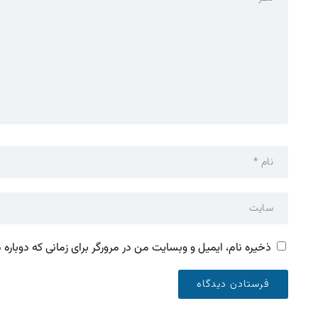
ذخیره نام، ایمیل و وبسایت من در مرورگر برای زمانی که دوباره