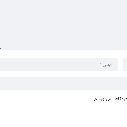
 دیدگاهی می‌نویسم.