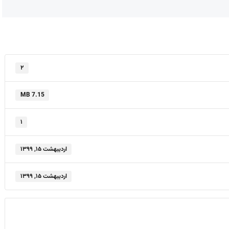
۲
7.15 MB
۱
اردیبهشت ۱۵, ۱۳۹۹
اردیبهشت ۱۵, ۱۳۹۹