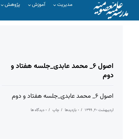
مدیریت
آموزش
پژوهش
اصول ۶_ محمد عابدی_جلسه هفتاد و
دوم
اصول ۶_ محمد عابدی_جلسه هفتاد و دوم
اردیبهشت ۲۰, ۱۳۹۹
۰ بازدیدها
چاپ
۰ دیدگاه ها