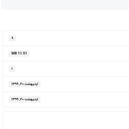
۹
11.51 MB
۱
اردیبهشت ۲۰, ۱۳۹۹
اردیبهشت ۲۰, ۱۳۹۹