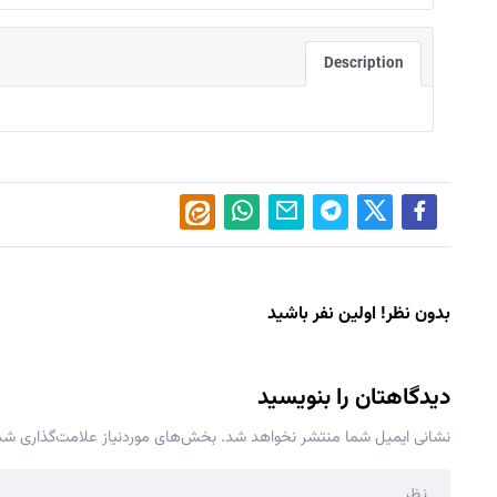
Description
بدون نظر! اولین نفر باشید
دیدگاهتان را بنویسید
نشانی ایمیل شما منتشر نخواهد شد.
بخش‌های موردنیاز علامت‌گذاری شده