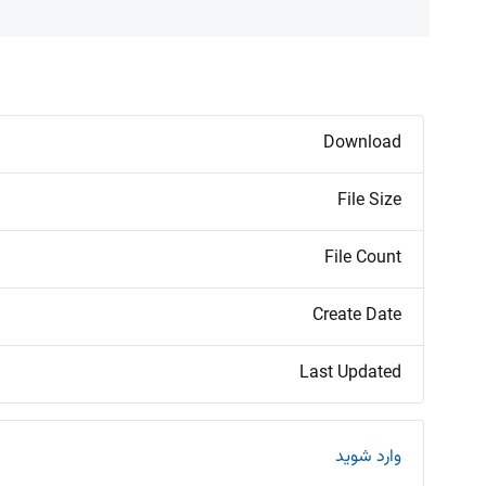
Download
File Size
File Count
Create Date
Last Updated
وارد شوید