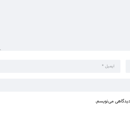
 دیدگاهی می‌نویسم.