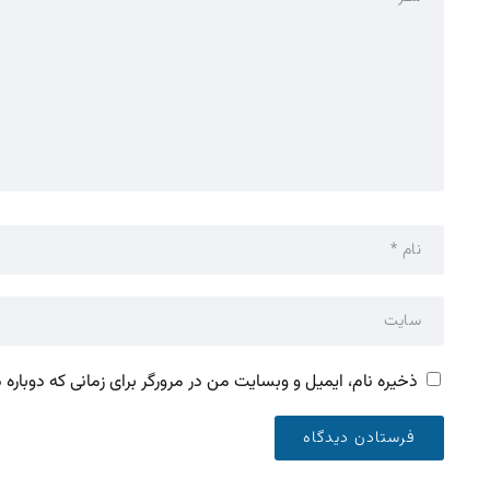
ذخیره نام، ایمیل و وبسایت من در مرورگر برای زمانی که دوباره