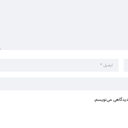
 دیدگاهی می‌نویسم.