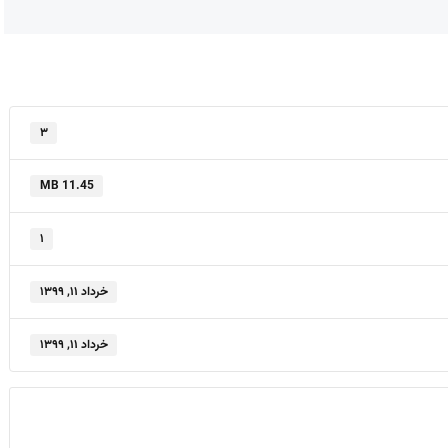
۳
11.45 MB
۱
خرداد ۱۱, ۱۳۹۹
خرداد ۱۱, ۱۳۹۹