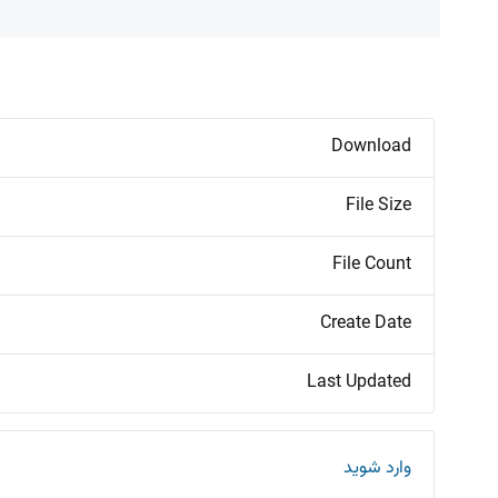
Download
File Size
File Count
Create Date
Last Updated
وارد شوید