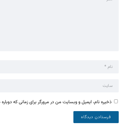
ذخیره نام، ایمیل و وبسایت من در مرورگر برای زمانی که دوباره