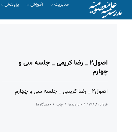
مدیریت
آموزش
پژوهش
اصول۲ _ رضا کریمی _ جلسه سی و
چهارم
اصول۲ _ رضا کریمی _ جلسه سی و چهارم
خرداد ۱۱, ۱۳۹۹
۰ بازدیدها
چاپ
۰ دیدگاه ها