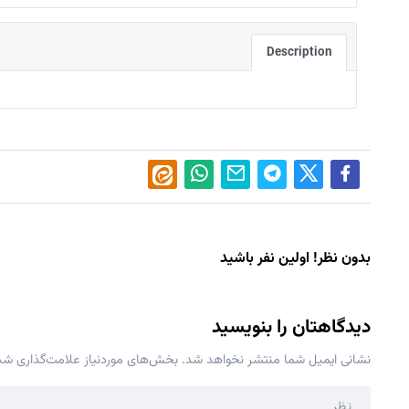
Description
بدون نظر! اولین نفر باشید
دیدگاهتان را بنویسید
نشانی ایمیل شما منتشر نخواهد شد.
بخش‌های موردنیاز علامت‌گذاری شده