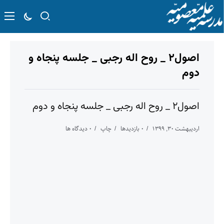
اصول۲ _ روح اله رجبی _ جلسه پنجاه و
دوم
اصول۲ _ روح اله رجبی _ جلسه پنجاه و دوم
اردیبهشت ۳۰, ۱۳۹۹
۰ بازدیدها
چاپ
۰ دیدگاه ها