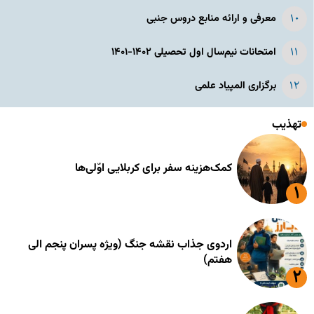
معرفی و ارائه منابع دروس جنبی
امتحانات نیم‌سال اول تحصیلی ۱۴۰۲-۱۴۰۱
برگزاری المپیاد علمی
تهذیب
کمک‌هزینه سفر برای کربلایی اوّلی‌ها
اردوی جذاب نقشه جنگ (ویژه پسران پنجم الی
هفتم)