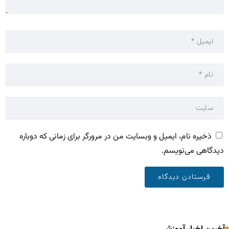
ذخیره نام، ایمیل و وبسایت من در مرورگر برای زمانی که دوباره
دیدگاهی می‌نویسم.