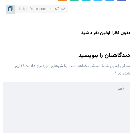
بدون نظر! اولین نفر باشید
دیدگاهتان را بنویسید
نشانی ایمیل شما منتشر نخواهد شد.
بخش‌های موردنیاز علامت‌گذاری
شده‌اند
*