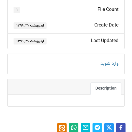
File Count
۱
Create Date
اردیبهشت ۳۰, ۱۳۹۹
Last Updated
اردیبهشت ۳۰, ۱۳۹۹
وارد شوید
Description